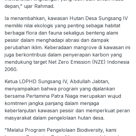
depan," ujar Rahmad.
Ia menambahkan, kawasan Hutan Desa Sungsang IV
memiliki nilai ekologis yang penting sebagai habitat
berbagai flora dan fauna sekaligus benteng alami
pesisir dalam menghadapi abrasi dan dampak
perubahan iklim. Keberadaan mangrove di kawasan ini
juga berkontribusi dalam penyerapan karbon yang
mendukung target Net Zero Emission (NZE) Indonesia
2060.
Ketua LDPHD Sungsang IV, Abdullah Jabtan,
menyampaikan bahwa program yang dijalankan
bersama Pertamina Patra Niaga merupakan wujud
komitmen jangka panjang dalam menjaga
keberlanjutan kawasan pesisir dan memperkuat peran
masyarakat dalam pengelolaan hutan desa.
"Melalui Program Pengelolaan Biodiversity, kami