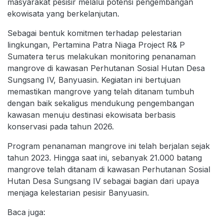
masyarakat pesisir melalui potensi pengembangan
ekowisata yang berkelanjutan.
Sebagai bentuk komitmen terhadap pelestarian
lingkungan, Pertamina Patra Niaga Project R& P
Sumatera terus melakukan monitoring penanaman
mangrove di kawasan Perhutanan Sosial Hutan Desa
Sungsang IV, Banyuasin. Kegiatan ini bertujuan
memastikan mangrove yang telah ditanam tumbuh
dengan baik sekaligus mendukung pengembangan
kawasan menuju destinasi ekowisata berbasis
konservasi pada tahun 2026.
Program penanaman mangrove ini telah berjalan sejak
tahun 2023. Hingga saat ini, sebanyak 21.000 batang
mangrove telah ditanam di kawasan Perhutanan Sosial
Hutan Desa Sungsang IV sebagai bagian dari upaya
menjaga kelestarian pesisir Banyuasin.
Baca juga: