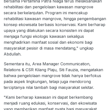
bersama Pertamina Patra Niaga terus melaksanakan
rehabilitasi dan pengelolaan kawasan mangrove
secara berkelanjutan. Program ini mencakup
rehabilitasi kawasan mangrove, hingga pengembangan
konsep ekowisata berbasis konservasi. Kami berharap
upaya yang dilakukan secara konsisten ini dapat
menjaga fungsi ekologis kawasan sekaligus
menghadirkan manfaat sosial dan ekonomi bagi
masyarakat pesisir di masa mendatang," ungkap
Abdullah.
Sementara itu, Area Manager Communication,
Relations & CSR Kilang Plaju, Siti Fauzia, mengatakan
bahwa pengelolaan mangrove tidak hanya berfokus
pada aspek lingkungan, tetapi juga mendorong
terciptanya nilai tambah bagi masyarakat sekitar.
"Kami berharap kawasan ini dapat berkembang
menjadi ruang edukasi, konservasi, dan ekowisata
yang memberikan manfaat nyata bagi masyarakat.