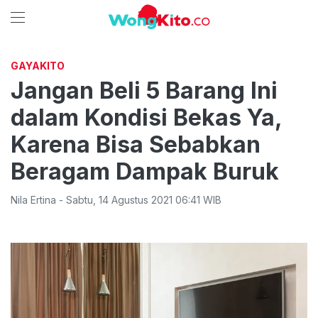
GAYAKITO
Jangan Beli 5 Barang Ini
dalam Kondisi Bekas Ya,
Karena Bisa Sebabkan
Beragam Dampak Buruk
Nila Ertina
-
Sabtu
,
14 Agustus 2021 06:41
WIB