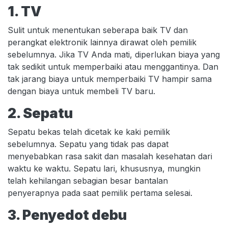
1. TV
Sulit untuk menentukan seberapa baik TV dan
perangkat elektronik lainnya dirawat oleh pemilik
sebelumnya. Jika TV Anda mati, diperlukan biaya yang
tak sedikit untuk memperbaiki atau menggantinya. Dan
tak jarang biaya untuk memperbaiki TV hampir sama
dengan biaya untuk membeli TV baru.
2. Sepatu
Sepatu bekas telah dicetak ke kaki pemilik
sebelumnya. Sepatu yang tidak pas dapat
menyebabkan rasa sakit dan masalah kesehatan dari
waktu ke waktu. Sepatu lari, khususnya, mungkin
telah kehilangan sebagian besar bantalan
penyerapnya pada saat pemilik pertama selesai.
3. Penyedot debu