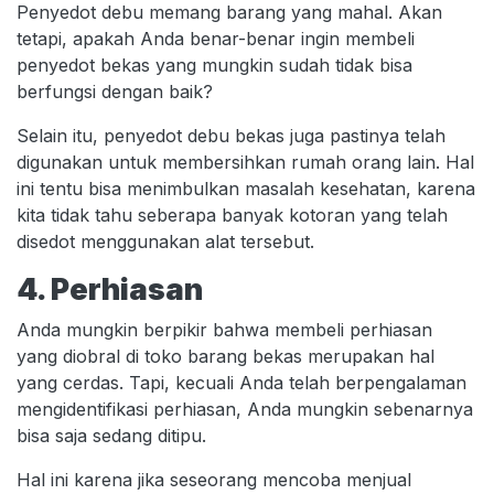
Penyedot debu memang barang yang mahal. Akan
tetapi, apakah Anda benar-benar ingin membeli
penyedot bekas yang mungkin sudah tidak bisa
berfungsi dengan baik?
Selain itu, penyedot debu bekas juga pastinya telah
digunakan untuk membersihkan rumah orang lain. Hal
ini tentu bisa menimbulkan masalah kesehatan, karena
kita tidak tahu seberapa banyak kotoran yang telah
disedot menggunakan alat tersebut.
4. Perhiasan
Anda mungkin berpikir bahwa membeli perhiasan
yang diobral di toko barang bekas merupakan hal
yang cerdas. Tapi, kecuali Anda telah berpengalaman
mengidentifikasi perhiasan, Anda mungkin sebenarnya
bisa saja sedang ditipu.
Hal ini karena jika seseorang mencoba menjual