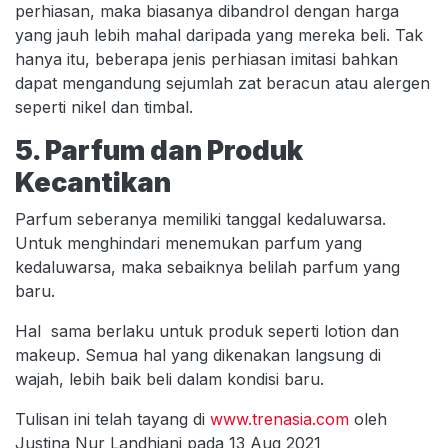
perhiasan, maka biasanya dibandrol dengan harga
yang jauh lebih mahal daripada yang mereka beli. Tak
hanya itu, beberapa jenis perhiasan imitasi bahkan
dapat mengandung sejumlah zat beracun atau alergen
seperti nikel dan timbal.
5. Parfum dan Produk
Kecantikan
Parfum seberanya memiliki tanggal kedaluwarsa.
Untuk menghindari menemukan parfum yang
kedaluwarsa, maka sebaiknya belilah parfum yang
baru.
Hal sama berlaku untuk produk seperti lotion dan
makeup. Semua hal yang dikenakan langsung di
wajah, lebih baik beli dalam kondisi baru.
Tulisan ini telah tayang di
www.trenasia.com
oleh
Justina Nur Landhiani pada 13 Aug 2021