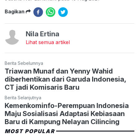
Bagikan
Nila Ertina
Lihat semua artikel
Berita Sebelumnya
Triawan Munaf dan Yenny Wahid
diberhentikan dari Garuda Indonesia,
CT jadi Komisaris Baru
Berita Selanjutnya
Kemenkominfo-Perempuan Indonesia
Maju Sosialisasi Adaptasi Kebiasaan
Baru di Kampung Nelayan Cilincing
MOST POPULAR