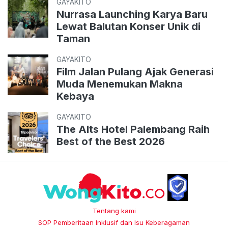
GAYAKITO
Nurrasa Launching Karya Baru
Lewat Balutan Konser Unik di
Taman
GAYAKITO
Film Jalan Pulang Ajak Generasi
Muda Menemukan Makna
Kebaya
GAYAKITO
The Alts Hotel Palembang Raih
Best of the Best 2026
Tentang kami
SOP Pemberitaan Inklusif dan Isu Keberagaman