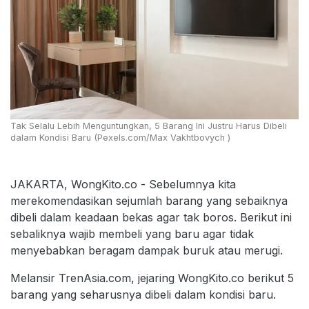
Tak Selalu Lebih Menguntungkan, 5 Barang Ini Justru Harus Dibeli
dalam Kondisi Baru (Pexels.com/Max Vakhtbovych )
JAKARTA, WongKito.co - Sebelumnya kita
merekomendasikan sejumlah barang yang sebaiknya
dibeli dalam keadaan bekas agar tak boros. Berikut ini
sebaliknya wajib membeli yang baru agar tidak
menyebabkan beragam dampak buruk atau merugi.
Melansir TrenAsia.com, jejaring WongKito.co berikut 5
barang yang seharusnya dibeli dalam kondisi baru.