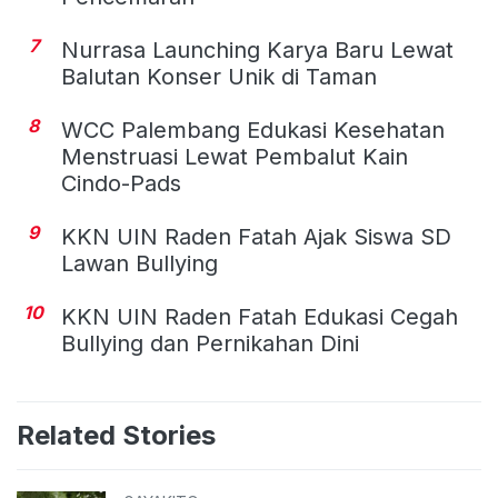
7
Nurrasa Launching Karya Baru Lewat
Balutan Konser Unik di Taman
8
WCC Palembang Edukasi Kesehatan
Menstruasi Lewat Pembalut Kain
Cindo-Pads
9
KKN UIN Raden Fatah Ajak Siswa SD
Lawan Bullying
10
KKN UIN Raden Fatah Edukasi Cegah
Bullying dan Pernikahan Dini
Related Stories