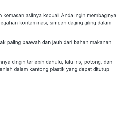
m kemasan aslinya kecuali Anda ingin membaginya
cegahan kontaminasi, simpan daging giling dalam
 rak paling baawah dan jauh dari bahan makanan
 dingin terlebih dahulu, lalu iris, potong, dan
anlah dalam kantong plastik yang dapat ditutup