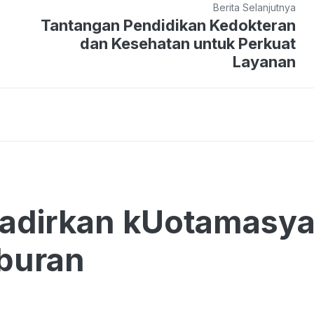
Berita Selanjutnya
Tantangan Pendidikan Kedokteran
dan Kesehatan untuk Perkuat
Layanan
adirkan kUotamasya 
iburan