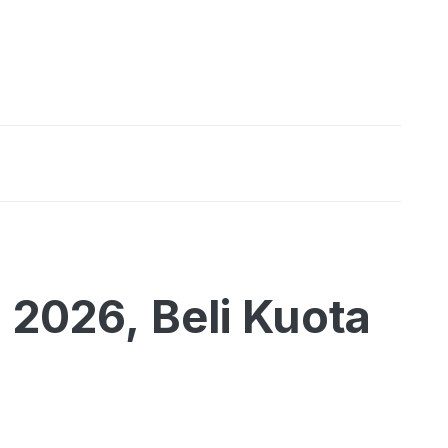
2026, Beli Kuota