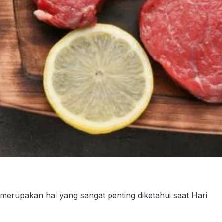
merupakan hal yang sangat penting diketahui saat Hari