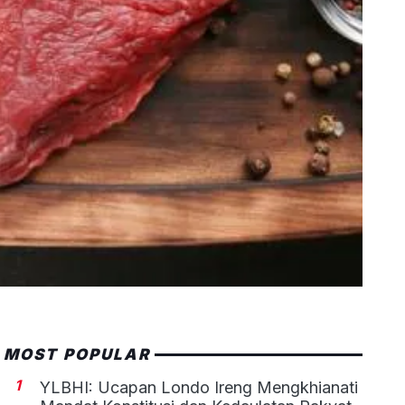
MOST POPULAR
1
YLBHI: Ucapan Londo Ireng Mengkhianati