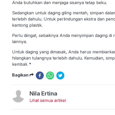
Anda butuhkan dan menjaga sisanya tetap beku.
Sedangkan untuk daging giling mentah, simpan dala
terlebih dahulu. Untuk perlindungan ekstra dan pen
kantong plastik.
Perlu diingat, sebaiknya Anda menyimpan daging di
lainnya.
Untuk daging yang dimasak, Anda harus membiarkannya
hilangkan tulangnya terlebih dahulu. Kemudian, simp
kembali.
*
Bagikan
Nila Ertina
Lihat semua artikel