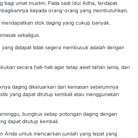
bagi umat muslim. Pada saat Idul Adha, terdapat
mbagikannya kepada orang-orang yang membutuhkan.
ta mendapatkan stok daging yang cukup banyak.
dimasak sekaligus.
ng yang didapat tidak segera membusuk adalah dengan
akukan secara hati-hati agar tetap awet tahan lama, dan
nya daging dikeluarkan dari kemasan sebelumnya
astik yang dapat ditutup kembali atau menggunakan
eminggu, bungkus setiap potongan daging dengan
ng dapat ditutup kembali.
n Anda untuk mencairkan jumlah yang tepat yang