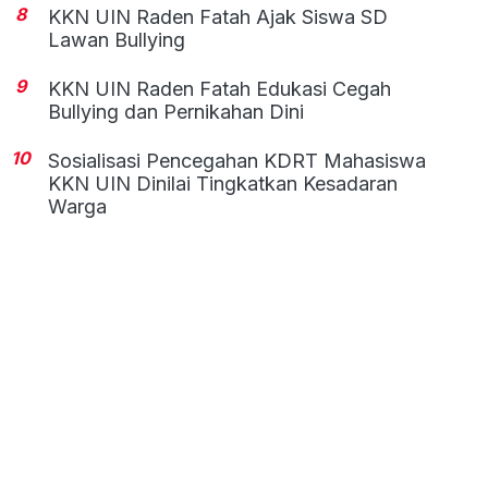
8
KKN UIN Raden Fatah Ajak Siswa SD
Lawan Bullying
9
KKN UIN Raden Fatah Edukasi Cegah
Bullying dan Pernikahan Dini
10
Sosialisasi Pencegahan KDRT Mahasiswa
KKN UIN Dinilai Tingkatkan Kesadaran
Warga