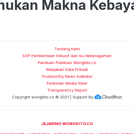
ukan Makna Kebay
Tentang kami
SOP Pemberitaan Inklusif dan Isu Keberagaman
Panduan Publikasi Wongkito.co
Kebijakan Data Pribadi
Trustworthy News Indikator
Pedoman Media Siber
Transparency Report
Copyright
wongkito.co
© 2021 | Support By
JEJARING WONGKITO.CO