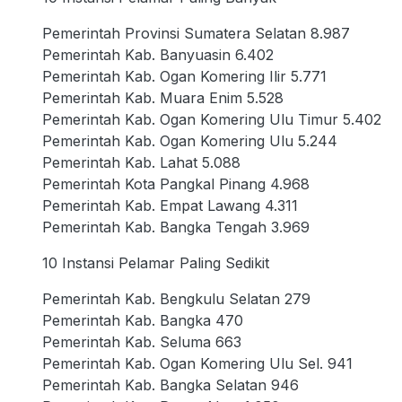
Pemerintah Provinsi Sumatera Selatan 8.987
Pemerintah Kab. Banyuasin 6.402
Pemerintah Kab. Ogan Komering Ilir 5.771
Pemerintah Kab. Muara Enim 5.528
Pemerintah Kab. Ogan Komering Ulu Timur 5.402
Pemerintah Kab. Ogan Komering Ulu 5.244
Pemerintah Kab. Lahat 5.088
Pemerintah Kota Pangkal Pinang 4.968
Pemerintah Kab. Empat Lawang 4.311
Pemerintah Kab. Bangka Tengah 3.969
10 Instansi Pelamar Paling Sedikit
Pemerintah Kab. Bengkulu Selatan 279
Pemerintah Kab. Bangka 470
Pemerintah Kab. Seluma 663
Pemerintah Kab. Ogan Komering Ulu Sel. 941
Pemerintah Kab. Bangka Selatan 946