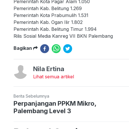
Pemerintah Kota Pagar Alam 1.050
Pemerintah Kab. Belitung 1.269
Pemerintah Kota Prabumulih 1.531
Pemerintah Kab. Ogan Ilir 1.802
Pemerintah Kab. Belitung Timur 1.994
Rilis Sosial Media Kanreg VII BKN Palembang
Bagikan
Nila Ertina
Lihat semua artikel
Berita Sebelumnya
Perpanjangan PPKM Mikro,
Palembang Level 3