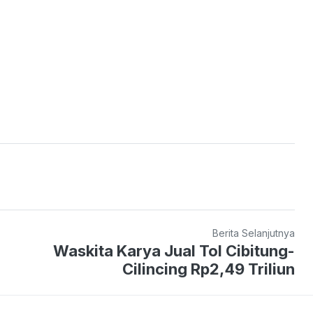
Berita Selanjutnya
Waskita Karya Jual Tol Cibitung-
Cilincing Rp2,49 Triliun