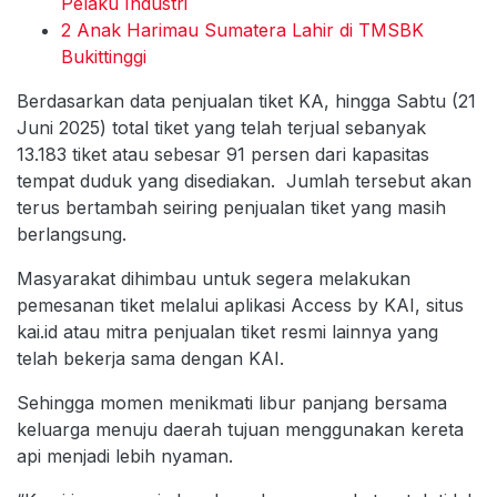
Pelaku Industri
2 Anak Harimau Sumatera Lahir di TMSBK
Bukittinggi
Berdasarkan data penjualan tiket KA, hingga Sabtu (21
Juni 2025) total tiket yang telah terjual sebanyak
13.183 tiket atau sebesar 91 persen dari kapasitas
tempat duduk yang disediakan. Jumlah tersebut akan
terus bertambah seiring penjualan tiket yang masih
berlangsung.
Masyarakat dihimbau untuk segera melakukan
pemesanan tiket melalui aplikasi Access by KAI, situs
kai.id atau mitra penjualan tiket resmi lainnya yang
telah bekerja sama dengan KAI.
Sehingga momen menikmati libur panjang bersama
keluarga menuju daerah tujuan menggunakan kereta
api menjadi lebih nyaman.