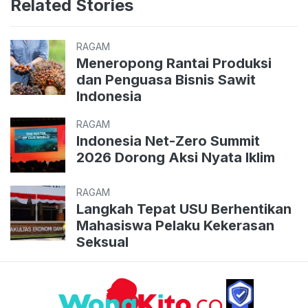
Related Stories
RAGAM
Meneropong Rantai Produksi
dan Penguasa Bisnis Sawit
Indonesia
RAGAM
Indonesia Net-Zero Summit
2026 Dorong Aksi Nyata Iklim
RAGAM
Langkah Tepat USU Berhentikan
Mahasiswa Pelaku Kekerasan
Seksual