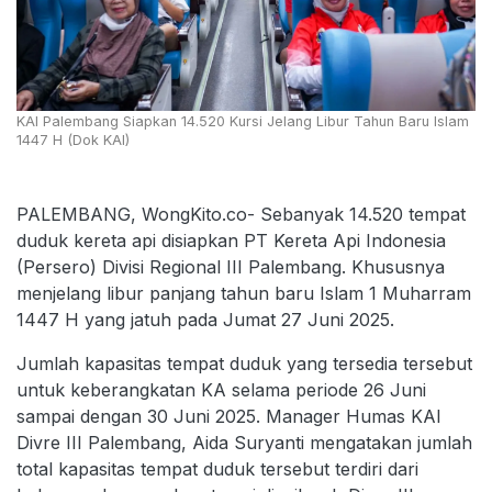
KAI Palembang Siapkan 14.520 Kursi Jelang Libur Tahun Baru Islam
1447 H (Dok KAI)
PALEMBANG, WongKito.co- Sebanyak 14.520 tempat
duduk kereta api disiapkan PT Kereta Api Indonesia
(Persero) Divisi Regional III Palembang. Khususnya
menjelang libur panjang tahun baru Islam 1 Muharram
1447 H yang jatuh pada Jumat 27 Juni 2025.
Jumlah kapasitas tempat duduk yang tersedia tersebut
untuk keberangkatan KA selama periode 26 Juni
sampai dengan 30 Juni 2025. Manager Humas KAI
Divre III Palembang, Aida Suryanti mengatakan jumlah
total kapasitas tempat duduk tersebut terdiri dari