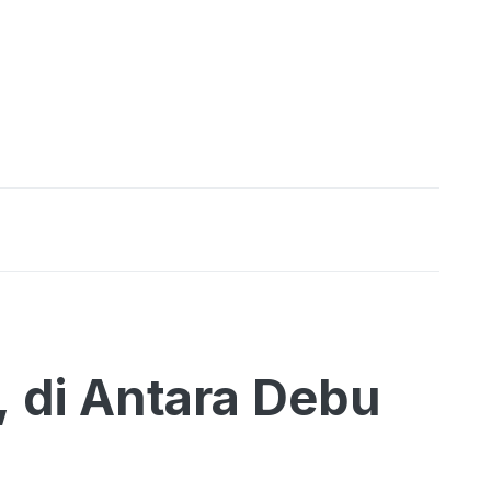
, di Antara Debu