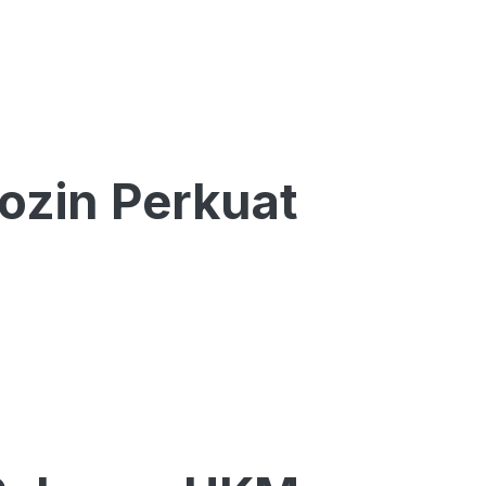
ozin Perkuat