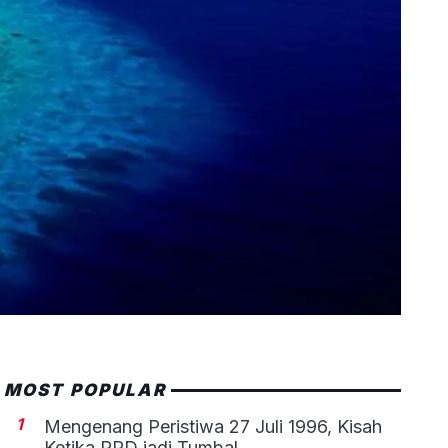
MOST POPULAR
1
Mengenang Peristiwa 27 Juli 1996, Kisah
Ketika PRD jadi Tumbal