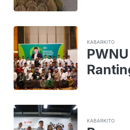
KABARKITO
PWNU 
Rantin
KABARKITO