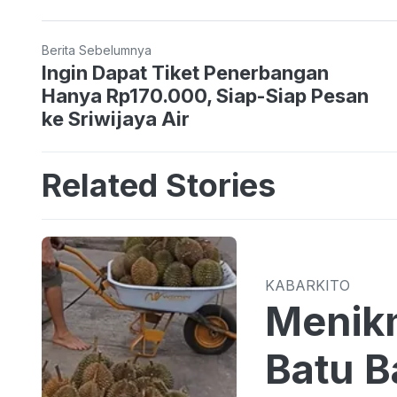
Berita Sebelumnya
Ingin Dapat Tiket Penerbangan
Hanya Rp170.000, Siap-Siap Pesan
ke Sriwijaya Air
Related Stories
KABARKITO
Menikm
Batu B