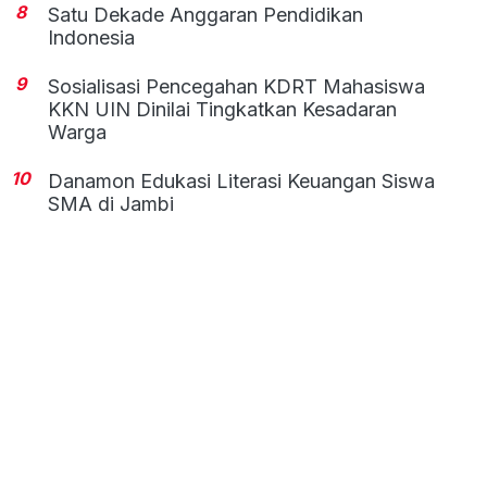
8
Satu Dekade Anggaran Pendidikan
Indonesia
9
Sosialisasi Pencegahan KDRT Mahasiswa
KKN UIN Dinilai Tingkatkan Kesadaran
Warga
10
Danamon Edukasi Literasi Keuangan Siswa
SMA di Jambi