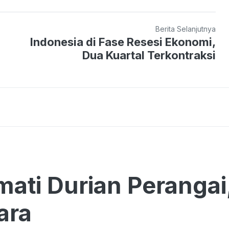
Berita Selanjutnya
Indonesia di Fase Resesi Ekonomi,
Dua Kuartal Terkontraksi
ati Durian Perangai
ara