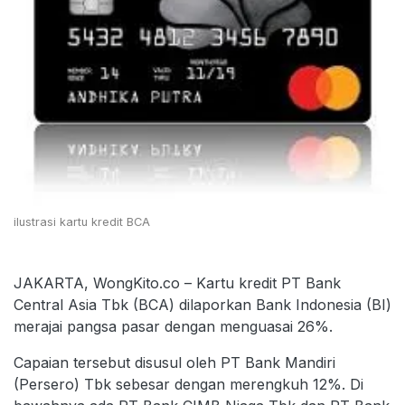
ilustrasi kartu kredit BCA
JAKARTA, WongKito.co – Kartu kredit PT Bank
Central Asia Tbk (BCA) dilaporkan Bank Indonesia (BI)
merajai pangsa pasar dengan menguasai 26%.
Capaian tersebut disusul oleh PT Bank Mandiri
(Persero) Tbk sebesar dengan merengkuh 12%. Di