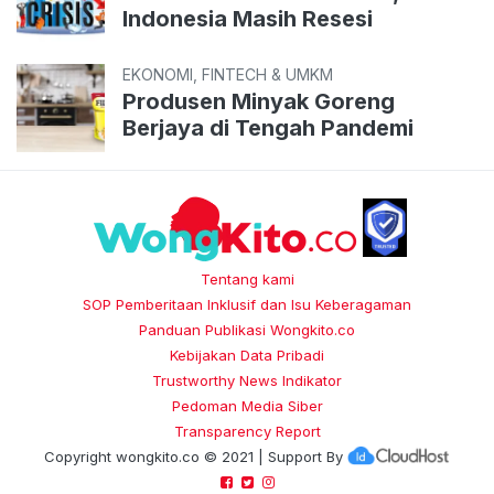
Indonesia Masih Resesi
EKONOMI, FINTECH & UMKM
Produsen Minyak Goreng
Berjaya di Tengah Pandemi
Tentang kami
SOP Pemberitaan Inklusif dan Isu Keberagaman
Panduan Publikasi Wongkito.co
Kebijakan Data Pribadi
Trustworthy News Indikator
Pedoman Media Siber
Transparency Report
Copyright
wongkito.co
© 2021 | Support By