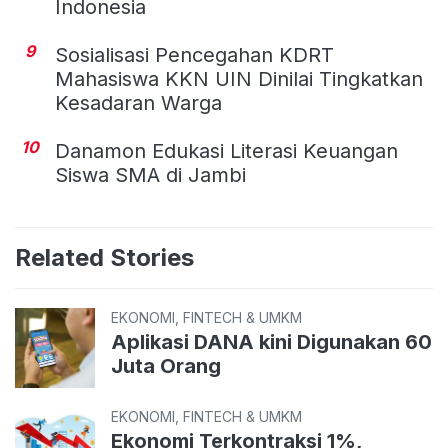
Indonesia
9
Sosialisasi Pencegahan KDRT
Mahasiswa KKN UIN Dinilai Tingkatkan
Kesadaran Warga
10
Danamon Edukasi Literasi Keuangan
Siswa SMA di Jambi
Related Stories
EKONOMI, FINTECH & UMKM
Aplikasi DANA kini Digunakan 60
Juta Orang
EKONOMI, FINTECH & UMKM
Ekonomi Terkontraksi 1%,