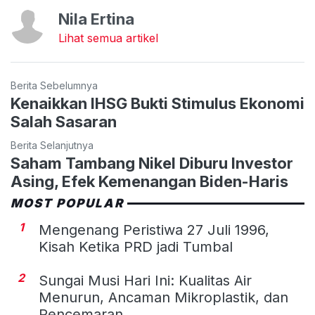
Nila Ertina
Lihat semua artikel
Berita Sebelumnya
Kenaikkan IHSG Bukti Stimulus Ekonomi
Salah Sasaran
Berita Selanjutnya
Saham Tambang Nikel Diburu Investor
Asing, Efek Kemenangan Biden-Haris
MOST POPULAR
1
Mengenang Peristiwa 27 Juli 1996,
Kisah Ketika PRD jadi Tumbal
2
Sungai Musi Hari Ini: Kualitas Air
Menurun, Ancaman Mikroplastik, dan
Pencemaran