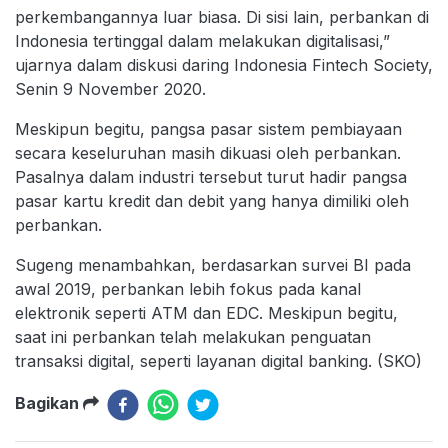
perkembangannya luar biasa. Di sisi lain, perbankan di
Indonesia tertinggal dalam melakukan digitalisasi,”
ujarnya dalam diskusi daring Indonesia Fintech Society,
Senin 9 November 2020.
Meskipun begitu, pangsa pasar sistem pembiayaan
secara keseluruhan masih dikuasi oleh perbankan.
Pasalnya dalam industri tersebut turut hadir pangsa
pasar kartu kredit dan debit yang hanya dimiliki oleh
perbankan.
Sugeng menambahkan, berdasarkan survei BI pada
awal 2019, perbankan lebih fokus pada kanal
elektronik seperti ATM dan EDC. Meskipun begitu,
saat ini perbankan telah melakukan penguatan
transaksi digital, seperti layanan digital banking. (SKO)
Bagikan