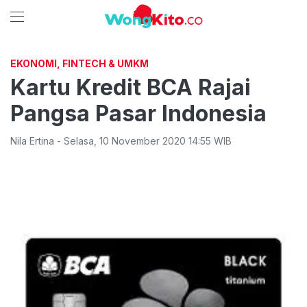
EKONOMI, FINTECH & UMKM
Kartu Kredit BCA Rajai
Pangsa Pasar Indonesia
Nila Ertina
-
Selasa
,
10 November 2020 14:55
WIB