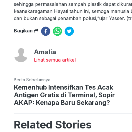
sehingga permasalahan sampah plastik dapat dikura
keanekaragaman Hayati tahun ini, semoga manusia bis
dan bukan sebagai penambah polusi,”ujar Yasser. (tr
Bagikan
Amalia
Lihat semua artikel
Berita Sebelumnya
Kemenhub Intensifkan Tes Acak
Antigen Gratis di Terminal, Sopir
AKAP: Kenapa Baru Sekarang?
Related Stories