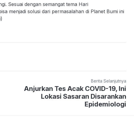
ngi. Sesuai dengan semangat tema Hari
a menjadi solusi dari permasalahan di Planet Bumi ini
i)
Berita Selanjutnya
Anjurkan Tes Acak COVID-19, Ini
Lokasi Sasaran Disarankan
Epidemiologi