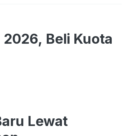
2026, Beli Kuota
Baru Lewat