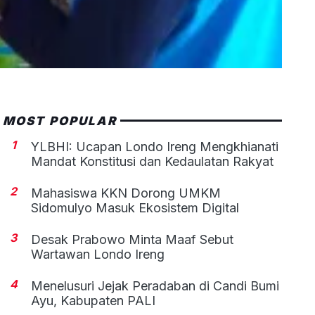
MOST POPULAR
1
YLBHI: Ucapan Londo Ireng Mengkhianati
Mandat Konstitusi dan Kedaulatan Rakyat
2
Mahasiswa KKN Dorong UMKM
Sidomulyo Masuk Ekosistem Digital
3
Desak Prabowo Minta Maaf Sebut
Wartawan Londo Ireng
4
Menelusuri Jejak Peradaban di Candi Bumi
Ayu, Kabupaten PALI