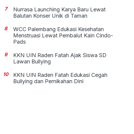
7
Nurrasa Launching Karya Baru Lewat
Balutan Konser Unik di Taman
8
WCC Palembang Edukasi Kesehatan
Menstruasi Lewat Pembalut Kain Cindo-
Pads
9
KKN UIN Raden Fatah Ajak Siswa SD
Lawan Bullying
10
KKN UIN Raden Fatah Edukasi Cegah
Bullying dan Pernikahan Dini