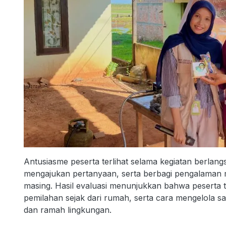
Antusiasme peserta terlihat selama kegiatan berlangs
mengajukan pertanyaan, serta berbagi pengalaman
masing. Hasil evaluasi menunjukkan bahwa peserta 
pemilahan sejak dari rumah, serta cara mengelola 
dan ramah lingkungan.