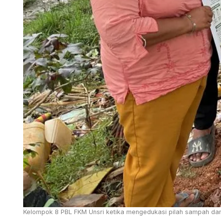
Kelompok 8 PBL FKM Unsri ketika mengedukasi pilah sampah dan