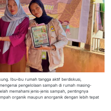
ung. Ibu-ibu rumah tangga aktif berdiskusi,
 mengenai pengelolaan sampah di rumah masing-
telah memahami jenis-jenis sampah, pentingnya
sampah organik maupun anorganik dengan lebih tepat