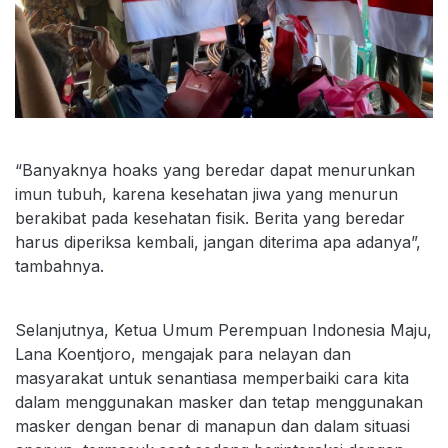
“Banyaknya hoaks yang beredar dapat menurunkan
imun tubuh, karena kesehatan jiwa yang menurun
berakibat pada kesehatan fisik. Berita yang beredar
harus diperiksa kembali, jangan diterima apa adanya”,
tambahnya.
Selanjutnya, Ketua Umum Perempuan Indonesia Maju,
Lana Koentjoro, mengajak para nelayan dan
masyarakat untuk senantiasa memperbaiki cara kita
dalam menggunakan masker dan tetap menggunakan
masker dengan benar di manapun dan dalam situasi