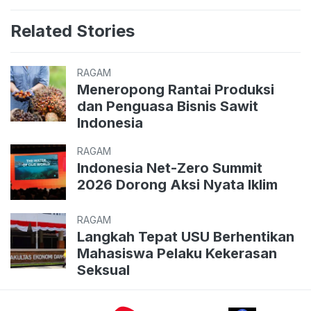
Related Stories
RAGAM
Meneropong Rantai Produksi
dan Penguasa Bisnis Sawit
Indonesia
RAGAM
Indonesia Net-Zero Summit
2026 Dorong Aksi Nyata Iklim
RAGAM
Langkah Tepat USU Berhentikan
Mahasiswa Pelaku Kekerasan
Seksual