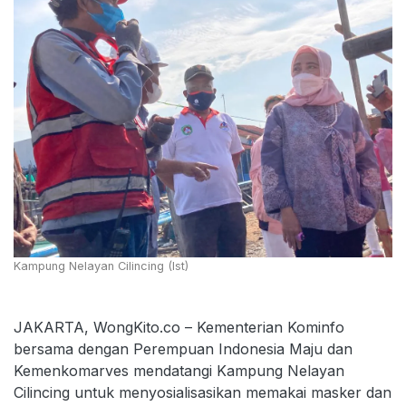
Kampung Nelayan Cilincing (Ist)
JAKARTA, WongKito.co – Kementerian Kominfo
bersama dengan Perempuan Indonesia Maju dan
Kemenkomarves mendatangi Kampung Nelayan
Cilincing untuk menyosialisasikan memakai masker dan