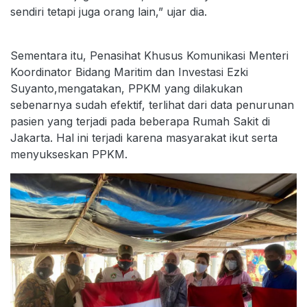
sendiri tetapi juga orang lain,” ujar dia.
Sementara itu, Penasihat Khusus Komunikasi Menteri
Koordinator Bidang Maritim dan Investasi Ezki
Suyanto,mengatakan, PPKM yang dilakukan
sebenarnya sudah efektif, terlihat dari data penurunan
pasien yang terjadi pada beberapa Rumah Sakit di
Jakarta. Hal ini terjadi karena masyarakat ikut serta
menyukseskan PPKM.