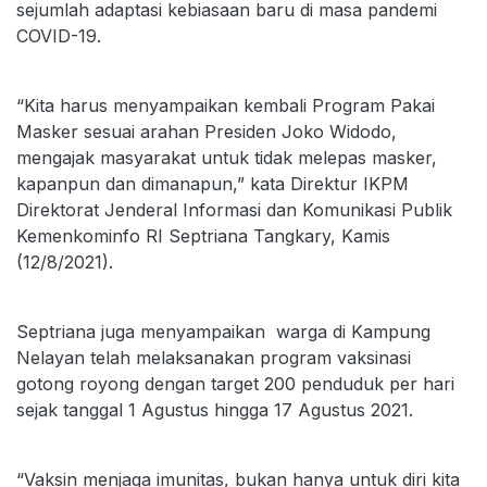
sejumlah adaptasi kebiasaan baru di masa pandemi
COVID-19.
“Kita harus menyampaikan kembali Program Pakai
Masker sesuai arahan Presiden Joko Widodo,
mengajak masyarakat untuk tidak melepas masker,
kapanpun dan dimanapun,” kata Direktur IKPM
Direktorat Jenderal Informasi dan Komunikasi Publik
Kemenkominfo RI Septriana Tangkary, Kamis
(12/8/2021).
Septriana juga menyampaikan warga di Kampung
Nelayan telah melaksanakan program vaksinasi
gotong royong dengan target 200 penduduk per hari
sejak tanggal 1 Agustus hingga 17 Agustus 2021.
“Vaksin menjaga imunitas, bukan hanya untuk diri kita