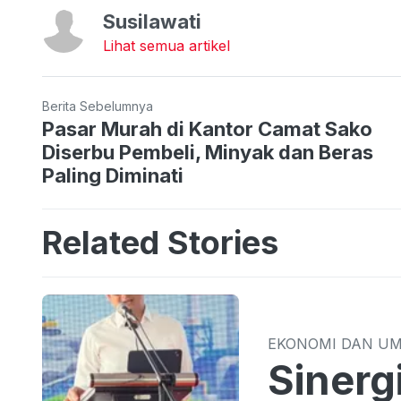
Susilawati
Lihat semua artikel
Berita Sebelumnya
Pasar Murah di Kantor Camat Sako
Diserbu Pembeli, Minyak dan Beras
Paling Diminati
Related Stories
EKONOMI DAN U
Sinergi TPID 