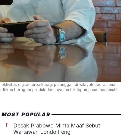
vitas digital terbaik bagi pelanggan di wilayah operasional
nghadirkan beragam produk dan layanan terdepan guna memenuhi
MOST POPULAR
1
Desak Prabowo Minta Maaf Sebut
Wartawan Londo Ireng