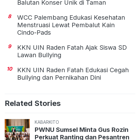
Balutan Konser Unik di Taman
8
WCC Palembang Edukasi Kesehatan
Menstruasi Lewat Pembalut Kain
Cindo-Pads
9
KKN UIN Raden Fatah Ajak Siswa SD
Lawan Bullying
10
KKN UIN Raden Fatah Edukasi Cegah
Bullying dan Pernikahan Dini
Related Stories
KABARKITO
PWNU Sumsel Minta Gus Rozin
Perkuat Ranting dan Pesantren