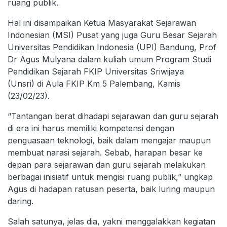
ruang publik.
Hal ini disampaikan Ketua Masyarakat Sejarawan
Indonesian (MSI) Pusat yang juga Guru Besar Sejarah
Universitas Pendidikan Indonesia (UPI) Bandung, Prof
Dr Agus Mulyana dalam kuliah umum Program Studi
Pendidikan Sejarah FKIP Universitas Sriwijaya
(Unsri) di Aula FKIP Km 5 Palembang, Kamis
(23/02/23).
“Tantangan berat dihadapi sejarawan dan guru sejarah
di era ini harus memiliki kompetensi dengan
penguasaan teknologi, baik dalam mengajar maupun
membuat narasi sejarah. Sebab, harapan besar ke
depan para sejarawan dan guru sejarah melakukan
berbagai inisiatif untuk mengisi ruang publik,” ungkap
Agus di hadapan ratusan peserta, baik luring maupun
daring.
Salah satunya, jelas dia, yakni menggalakkan kegiatan