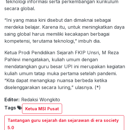
teknologi informasi serta perkembangan kurikulum
secara global.
“Ini yang masa kini disebut dan dimaknai sebagai
merdeka belajar. Karena itu, untuk meningkatkan daya
saing global harus memiliki kecakapan berbagai
kompetensi, terutama teknologi,” imbuh dia.
Ketua Prodi Pendidikan Sejarah FKIP Unsri, M Reza
Pahlevi mengatakan, kuliah umum dengan
mendatangkan guru besar UPI ini merupakan kegiatan
kuliah umum tatap muka pertama setelah pandemi.
“Kita dapat menangkap nuansa berbeda ketika
diselenggarakan secara luring,” ulasnya. (*)
Editor:
Redaksi Wongkito
Tags
Ketua MSI Pusat
Tantangan guru sejarah dan sejarawan di era society
5.0