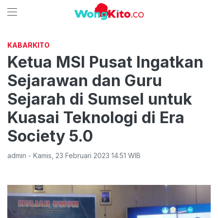
KABARKITO
Ketua MSI Pusat Ingatkan
Sejarawan dan Guru
Sejarah di Sumsel untuk
Kuasai Teknologi di Era
Society 5.0
admin
-
Kamis
,
23 Februari 2023 14:51
WIB