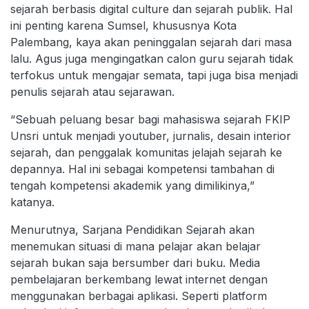
sejarah berbasis digital culture dan sejarah publik. Hal
ini penting karena Sumsel, khususnya Kota
Palembang, kaya akan peninggalan sejarah dari masa
lalu. Agus juga mengingatkan calon guru sejarah tidak
terfokus untuk mengajar semata, tapi juga bisa menjadi
penulis sejarah atau sejarawan.
“Sebuah peluang besar bagi mahasiswa sejarah FKIP
Unsri untuk menjadi youtuber, jurnalis, desain interior
sejarah, dan penggalak komunitas jelajah sejarah ke
depannya. Hal ini sebagai kompetensi tambahan di
tengah kompetensi akademik yang dimilikinya,”
katanya.
Menurutnya, Sarjana Pendidikan Sejarah akan
menemukan situasi di mana pelajar akan belajar
sejarah bukan saja bersumber dari buku. Media
pembelajaran berkembang lewat internet dengan
menggunakan berbagai aplikasi. Seperti platform