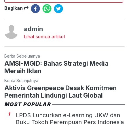
Bagikan
admin
Lihat semua artikel
Berita Sebelumnya
AMSI-MGID: Bahas Strategi Media
Meraih Iklan
Berita Selanjutnya
Aktivis Greenpeace Desak Komitmen
Pemerintah Lindungi Laut Global
MOST POPULAR
1
LPDS Luncurkan e-Learning UKW dan
Buku Tokoh Perempuan Pers Indonesia