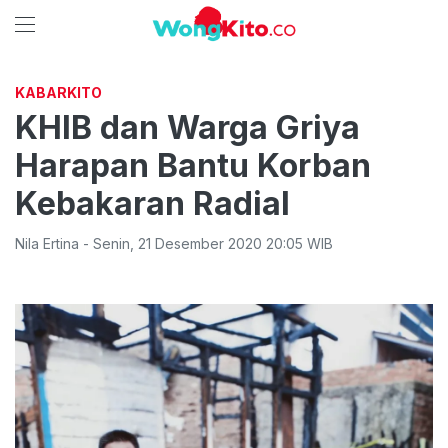
KABARKITO
KHIB dan Warga Griya
Harapan Bantu Korban
Kebakaran Radial
Nila Ertina
-
Senin
,
21 Desember 2020 20:05
WIB