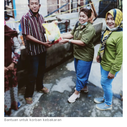
Bantuan untuk korban kebakaran