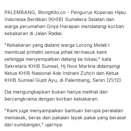
PALEMBANG, WongKito.co - Pengurus Koperasi Hijau
Indonesia Berdikari (KHIB) Sumatera Selatan dan
warga perumahan Griya Harapan mendatangi korban
kebakaran di Jalan Radial.
"Kebakaran yang dialami warga Lorong Melati I
membuat prihatin semua pihak termasuk kami
sehingga menyempatkan datang ke lokasi," kata
Sekretaris KHIB Sumsel, Hj Novi Marlina didampingi
Ketua KHIB Nasional Ade Indriani Zuhcri dan Ketua
KHIB Sumsel Gusti Ayu, di Palembang, Senin (21/12).
Dia mengungkapkan bukan hanya melihat dan
bercengkrama dengan korban kebakaran.
"Kami juga menyampaikan bantuan berupa peralatan
memasak, beras dan pakaian layak pakai yang berasal
dari sumbangan," ujarnya.