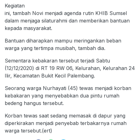
Kegiatan
ini, tambah Novi menjadi agenda rutin KHIB Sumsel
dalam menjaga silaturahmi dan memberikan bantuan
kepada masyarakat.
Bantuan diharapkan mampu meringankan beban
warga yang tertimpa musibah, tambah dia.
Sementara kebakaran tersebut terjadi Sabtu
(12/12/2020) di RT 19 RW 06, Kelurahan, Kelurahan 24
Ilir, Kecamatan Bukit Kecil Palembang.
Seorang warga Nurhayati (45) tewas menjadi korban
kebakaran yang menyebabkan dua pintu rumah
bedeng hangus tersebut.
Korban tewas saat sedang memasak di dapur yang
diperkirakan menjadi penyebab terbakarnya rumah
warga tersebut.(ert)