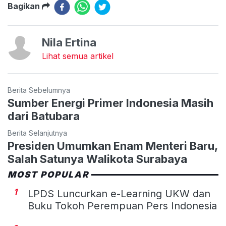
Bagikan
Nila Ertina
Lihat semua artikel
Berita Sebelumnya
Sumber Energi Primer Indonesia Masih
dari Batubara
Berita Selanjutnya
Presiden Umumkan Enam Menteri Baru,
Salah Satunya Walikota Surabaya
MOST POPULAR
1
LPDS Luncurkan e-Learning UKW dan
Buku Tokoh Perempuan Pers Indonesia