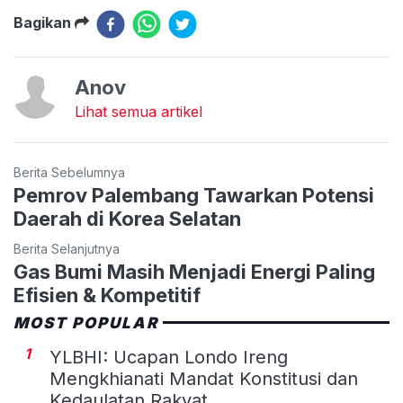
Bagikan
Anov
Lihat semua artikel
Berita Sebelumnya
Pemrov Palembang Tawarkan Potensi
Daerah di Korea Selatan
Berita Selanjutnya
Gas Bumi Masih Menjadi Energi Paling
Efisien & Kompetitif
MOST POPULAR
1
YLBHI: Ucapan Londo Ireng
Mengkhianati Mandat Konstitusi dan
Kedaulatan Rakyat