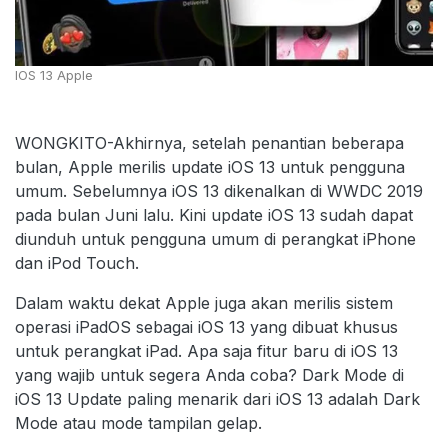
IOS 13 Apple
WONGKITO-Akhirnya, setelah penantian beberapa
bulan, Apple merilis update iOS 13 untuk pengguna
umum. Sebelumnya iOS 13 dikenalkan di WWDC 2019
pada bulan Juni lalu. Kini update iOS 13 sudah dapat
diunduh untuk pengguna umum di perangkat iPhone
dan iPod Touch.
Dalam waktu dekat Apple juga akan merilis sistem
operasi iPadOS sebagai iOS 13 yang dibuat khusus
untuk perangkat iPad. Apa saja fitur baru di iOS 13
yang wajib untuk segera Anda coba? Dark Mode di
iOS 13 Update paling menarik dari iOS 13 adalah Dark
Mode atau mode tampilan gelap.