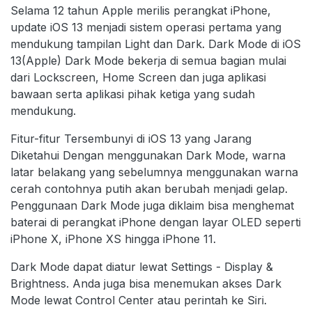
Selama 12 tahun Apple merilis perangkat iPhone,
update iOS 13 menjadi sistem operasi pertama yang
mendukung tampilan Light dan Dark. Dark Mode di iOS
13(Apple) Dark Mode bekerja di semua bagian mulai
dari Lockscreen, Home Screen dan juga aplikasi
bawaan serta aplikasi pihak ketiga yang sudah
mendukung.
Fitur-fitur Tersembunyi di iOS 13 yang Jarang
Diketahui Dengan menggunakan Dark Mode, warna
latar belakang yang sebelumnya menggunakan warna
cerah contohnya putih akan berubah menjadi gelap.
Penggunaan Dark Mode juga diklaim bisa menghemat
baterai di perangkat iPhone dengan layar OLED seperti
iPhone X, iPhone XS hingga iPhone 11.
Dark Mode dapat diatur lewat Settings - Display &
Brightness. Anda juga bisa menemukan akses Dark
Mode lewat Control Center atau perintah ke Siri.