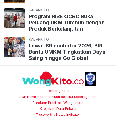
KABARKITO
Program RISE OCBC Buka
Peluang UKM Tumbuh dengan
Produk Berkelanjutan
KABARKITO
Lewat BRIncubator 2026, BRI
Bantu UMKM Tingkatkan Daya
Saing hingga Go Global
Tentang kami
SOP Pemberitaan Inklusif dan Isu Keberagaman
Panduan Publikasi Wongkito.co
Kebijakan Data Pribadi
Trustworthy News Indikator