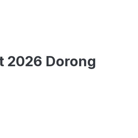
t 2026 Dorong