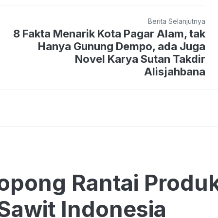
Berita Selanjutnya
8 Fakta Menarik Kota Pagar Alam, tak
Hanya Gunung Dempo, ada Juga
Novel Karya Sutan Takdir
Alisjahbana
pong Rantai Produk
 Sawit Indonesia