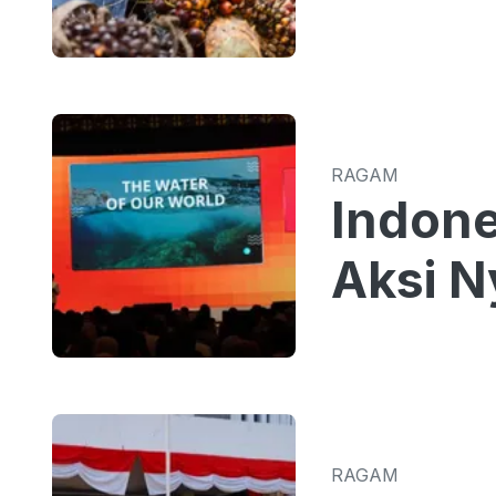
RAGAM
Indone
Aksi N
RAGAM