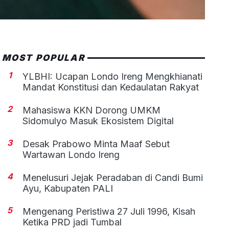
MOST POPULAR
1
YLBHI: Ucapan Londo Ireng Mengkhianati
Mandat Konstitusi dan Kedaulatan Rakyat
2
Mahasiswa KKN Dorong UMKM
Sidomulyo Masuk Ekosistem Digital
3
Desak Prabowo Minta Maaf Sebut
Wartawan Londo Ireng
4
Menelusuri Jejak Peradaban di Candi Bumi
Ayu, Kabupaten PALI
5
Mengenang Peristiwa 27 Juli 1996, Kisah
Ketika PRD jadi Tumbal