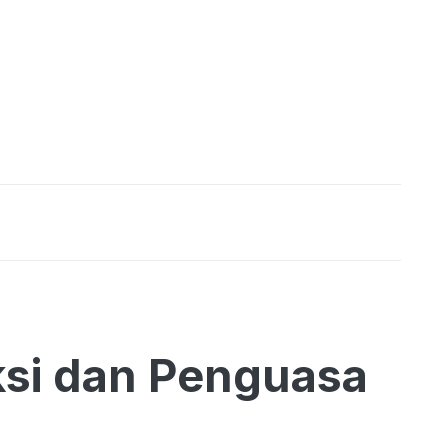
si dan Penguasa