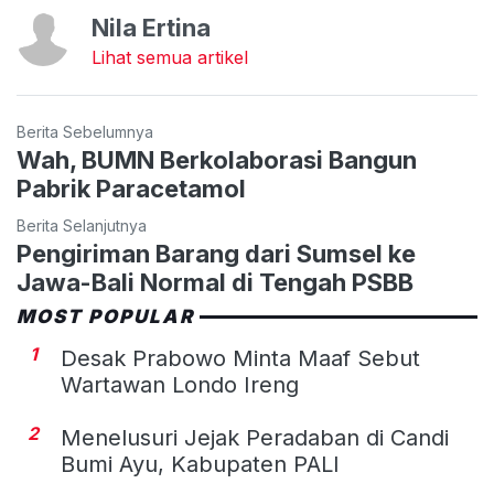
Nila Ertina
Lihat semua artikel
Berita Sebelumnya
Wah, BUMN Berkolaborasi Bangun
Pabrik Paracetamol
Berita Selanjutnya
Pengiriman Barang dari Sumsel ke
Jawa-Bali Normal di Tengah PSBB
MOST POPULAR
1
Desak Prabowo Minta Maaf Sebut
Wartawan Londo Ireng
2
Menelusuri Jejak Peradaban di Candi
Bumi Ayu, Kabupaten PALI