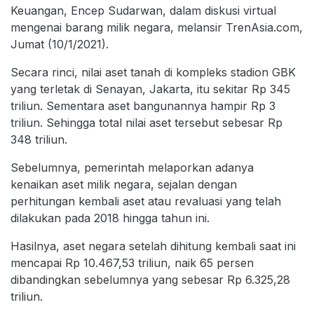
Keuangan, Encep Sudarwan, dalam diskusi virtual
mengenai barang milik negara, melansir TrenAsia.com,
Jumat (10/1/2021).
Secara rinci, nilai aset tanah di kompleks stadion GBK
yang terletak di Senayan, Jakarta, itu sekitar Rp 345
triliun. Sementara aset bangunannya hampir Rp 3
triliun. Sehingga total nilai aset tersebut sebesar Rp
348 triliun.
Sebelumnya, pemerintah melaporkan adanya
kenaikan aset milik negara, sejalan dengan
perhitungan kembali aset atau revaluasi yang telah
dilakukan pada 2018 hingga tahun ini.
Hasilnya, aset negara setelah dihitung kembali saat ini
mencapai Rp 10.467,53 triliun, naik 65 persen
dibandingkan sebelumnya yang sebesar Rp 6.325,28
triliun.