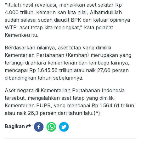
"Itulah hasil revaluasi, menaikkan aset sekitar Rp
4.000 triliun. Kemarin kan kita nilai, Alhamdulillah
sudah selesai sudah diaudit BPK dan keluar opininya
WTP, aset tetap kita meningkat," kata pejabat
Kemenkeu itu.
Berdasarkan nilainya, aset tetap yang dimiliki
Kementerian Pertahanan (Kemhan) merupakan yang
tertinggi di antara kementerian dan lembaga lainnya,
mencapai Rp 1.645.56 triliun atau naik 27,66 persen
dibandingkan tahun sebelumnya.
Aset negara di Kementerian Pertahanan Indonesia
tersebut, mengalahkan aset tetap yang dimiliki
Kementerian PUPR, yang mencapai Rp 1.564,61 triliun
atau naik 26,3 persen dari tahun lalu.(*)
Bagikan