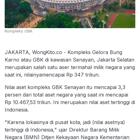
Kompleks GBK
JAKARTA, WongKito.co - Kompleks Gelora Bung
Karno atau GBK di kawasan Senayan, Jakarta Selatan
merupakan salah satu aser termahal milik negara yang
saat ini, nilainyamencapai Rp 347 triliun.
Nilai aset kompleks GBK Senayan itu mencapai 3,3
persen dari total aset negara yang saat ini mencapai
Rp 10.467,53 triliun. Ini merupakan nilai aset tertinggi di
Indonesia.
"Karena lokasinya di pusat kota, jadi (nilai asetnya)
tertinggi di Indonesia," ujar Direktur Barang Milik
Negara (BMN) Ditjen Kekayaan Negara Kementerian