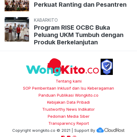
Perkuat Ranting dan Pesantren
KABARKITO
Program RISE OCBC Buka
Peluang UKM Tumbuh dengan
Produk Berkelanjutan
Tentang kami
SOP Pemberitaan Inklusif dan Isu Keberagaman
Panduan Publikasi Wongkito.co
Kebijakan Data Pribadi
Trustworthy News Indikator
Pedoman Media Siber
Transparency Report
Copyright
wongkito.co
© 2021 | Support By