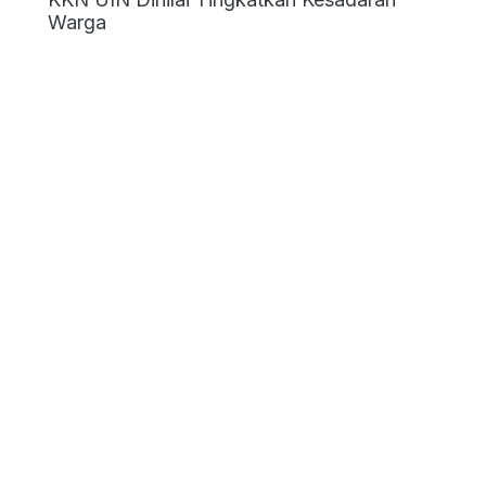
Warga