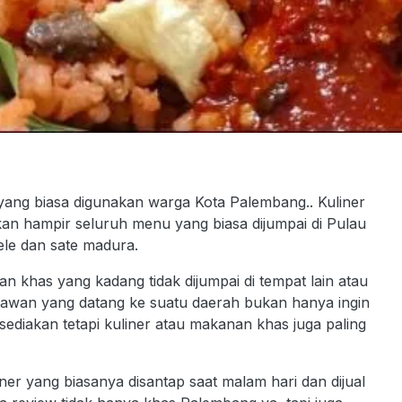
yang biasa digunakan warga Kota Palembang.. Kuliner
 hampir seluruh menu yang biasa dijumpai di Pulau
ele dan sate madura.
khas yang kadang tidak dijumpai di tempat lain atau
tawan yang datang ke suatu daerah bukan hanya ingin
sediakan tetapi kuliner atau makanan khas juga paling
er yang biasanya disantap saat malam hari dan dijual