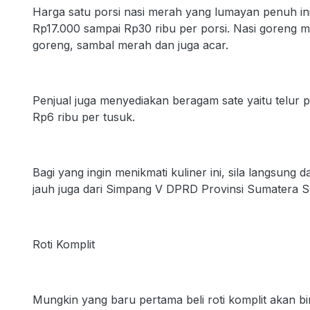
Harga satu porsi nasi merah yang lumayan penuh ini 
Rp17.000 sampai Rp30 ribu per porsi. Nasi goreng m
goreng, sambal merah dan juga acar.
Penjual juga menyediakan beragam sate yaitu telur 
Rp6 ribu per tusuk.
Bagi yang ingin menikmati kuliner ini, sila langsung 
jauh juga dari Simpang V DPRD Provinsi Sumatera S
Roti Komplit
Mungkin yang baru pertama beli roti komplit akan b