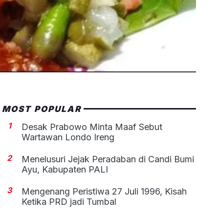
MOST POPULAR
1
Desak Prabowo Minta Maaf Sebut
Wartawan Londo Ireng
2
Menelusuri Jejak Peradaban di Candi Bumi
Ayu, Kabupaten PALI
3
Mengenang Peristiwa 27 Juli 1996, Kisah
Ketika PRD jadi Tumbal