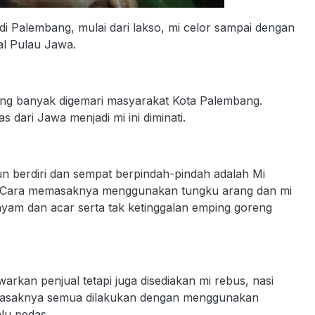
 Palembang, mulai dari lakso, mi celor sampai dengan
al Pulau Jawa.
ang banyak digemari masyarakat Kota Palembang.
dari Jawa menjadi mi ini diminati.
n berdiri dan sempat berpindah-pindah adalah Mi
 Cara memasaknya menggunakan tungku arang dan mi
yam dan acar serta tak ketinggalan emping goreng
arkan penjual tetapi juga disediakan mi rebus, nasi
emasaknya semua dilakukan dengan menggunakan
lu pedas.