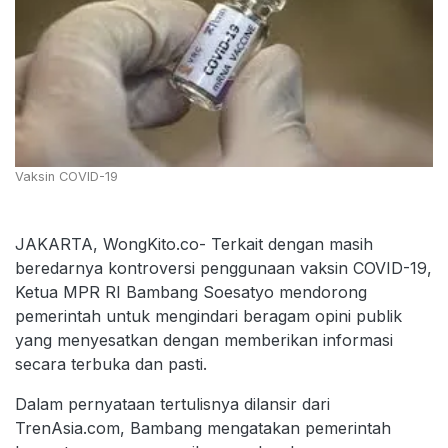
Vaksin COVID-19
JAKARTA, WongKito.co- Terkait dengan masih
beredarnya kontroversi penggunaan vaksin COVID-19,
Ketua MPR RI Bambang Soesatyo mendorong
pemerintah untuk mengindari beragam opini publik
yang menyesatkan dengan memberikan informasi
secara terbuka dan pasti.
Dalam pernyataan tertulisnya dilansir dari
TrenAsia.com, Bambang mengatakan pemerintah