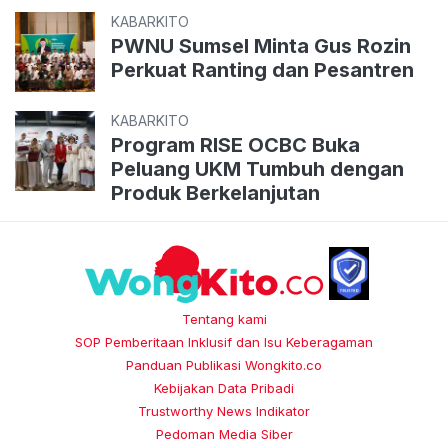
KABARKITO
PWNU Sumsel Minta Gus Rozin
Perkuat Ranting dan Pesantren
KABARKITO
Program RISE OCBC Buka
Peluang UKM Tumbuh dengan
Produk Berkelanjutan
Tentang kami
SOP Pemberitaan Inklusif dan Isu Keberagaman
Panduan Publikasi Wongkito.co
Kebijakan Data Pribadi
Trustworthy News Indikator
Pedoman Media Siber