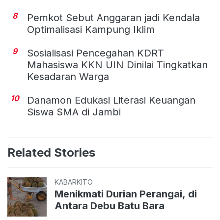
8
Pemkot Sebut Anggaran jadi Kendala
Optimalisasi Kampung Iklim
9
Sosialisasi Pencegahan KDRT
Mahasiswa KKN UIN Dinilai Tingkatkan
Kesadaran Warga
10
Danamon Edukasi Literasi Keuangan
Siswa SMA di Jambi
Related Stories
KABARKITO
Menikmati Durian Perangai, di
Antara Debu Batu Bara