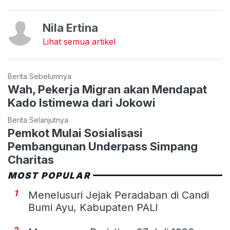
Nila Ertina
Lihat semua artikel
Berita Sebelumnya
Wah, Pekerja Migran akan Mendapat
Kado Istimewa dari Jokowi
Berita Selanjutnya
Pemkot Mulai Sosialisasi
Pembangunan Underpass Simpang
Charitas
MOST POPULAR
1
Menelusuri Jejak Peradaban di Candi
Bumi Ayu, Kabupaten PALI
2