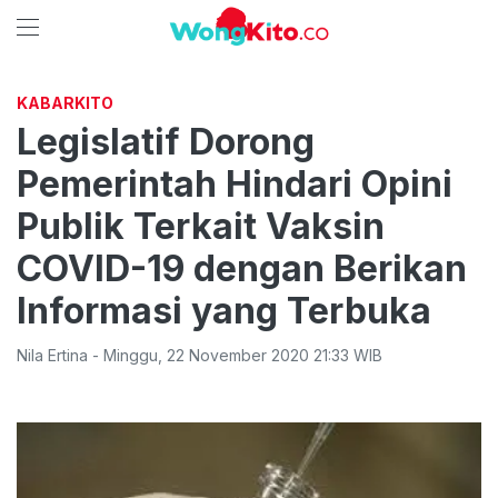
KABARKITO
Legislatif Dorong
Pemerintah Hindari Opini
Publik Terkait Vaksin
COVID-19 dengan Berikan
Informasi yang Terbuka
Nila Ertina
-
Minggu
,
22 November 2020 21:33
WIB