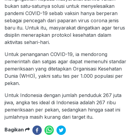
bukan satu-satunya solusi untuk menyelesaikan
pandemi COVID-19 sebab vaksin hanya berperan
sebagai pencegah dari paparan virus corona jenis
baru itu. Untuk itu, masyarakat diingatkan agar terus
disiplin menerapkan protokol kesehatan dalam
aktivitas sehari-hari.
Untuk penanganan COVID-19, ia mendorong
pemerintah dan satgas agar dapat memenuhi standar
pemeriksaan yang ditetapkan Organisasi Kesehatan
Dunia (WHO), yakni satu tes per 1.000 populasi per
pekan.
Untuk Indonesia dengan jumlah penduduk 267 juta
jiwa, angka tes ideal di Indonesia adalah 267 ribu
pemeriksaan per pekan, sedangkan hingga saat ini
jumlahnya masih kurang dari target itu.
Bagikan