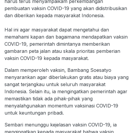
harus terus menyampaikam perkembangan
pembuatan vaksin COVID-19 yang akan didistribusikan
dan diberikan kepada masyarakat Indonesia.
Hal ini agar masyarakat dapat mengetahui dan
memahami kapan dan bagaimana mendapatkan vaksin
COVID-19, pemerintah dimintanya memberikan
gambaran peta jalan atau skala prioritas pemberian
vaksin COVID-19 kepada masyarakat.
Dalam memperoleh vaksin, Bambang Soesatyo
menyarankan agar diberlakukan gratis atau biaya yang
sangat terjangkau untuk seluruh masyarakat
Indonesia. Selain itu, ia mengingatkan pemerintah agar
memastikan tidak ada pihak-pihak yang
menyalahgunakan momentum vaksinasi COVID-19
untuk keuntungan pribadi.
Sembari menunggu kejelasan vaksin COVID-19, ia
mengingatkan kepada masyarakat bahwa vaksin