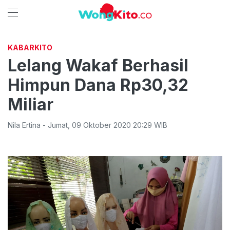
KABARKITO
Lelang Wakaf Berhasil
Himpun Dana Rp30,32
Miliar
Nila Ertina
-
Jumat
,
09 Oktober 2020 20:29
WIB