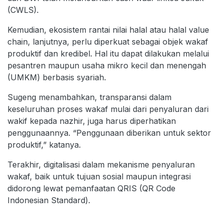
(CWLS).
Kemudian, ekosistem rantai nilai halal atau halal value
chain, lanjutnya, perlu diperkuat sebagai objek wakaf
produktif dan kredibel. Hal itu dapat dilakukan melalui
pesantren maupun usaha mikro kecil dan menengah
(UMKM) berbasis syariah.
Sugeng menambahkan, transparansi dalam
keseluruhan proses wakaf mulai dari penyaluran dari
wakif kepada nazhir, juga harus diperhatikan
penggunaannya. “Penggunaan diberikan untuk sektor
produktif,” katanya.
Terakhir, digitalisasi dalam mekanisme penyaluran
wakaf, baik untuk tujuan sosial maupun integrasi
didorong lewat pemanfaatan QRIS (QR Code
Indonesian Standard).