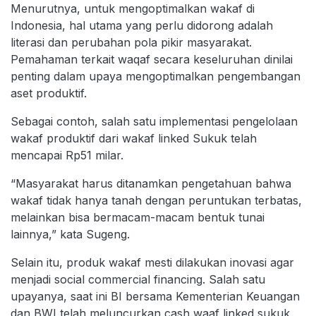
Menurutnya, untuk mengoptimalkan wakaf di
Indonesia, hal utama yang perlu didorong adalah
literasi dan perubahan pola pikir masyarakat.
Pemahaman terkait waqaf secara keseluruhan dinilai
penting dalam upaya mengoptimalkan pengembangan
aset produktif.
Sebagai contoh, salah satu implementasi pengelolaan
wakaf produktif dari wakaf linked Sukuk telah
mencapai Rp51 milar.
“Masyarakat harus ditanamkan pengetahuan bahwa
wakaf tidak hanya tanah dengan peruntukan terbatas,
melainkan bisa bermacam-macam bentuk tunai
lainnya,” kata Sugeng.
Selain itu, produk wakaf mesti dilakukan inovasi agar
menjadi social commercial financing. Salah satu
upayanya, saat ini BI bersama Kementerian Keuangan
dan BWI telah meluncurkan cash waaf linked sukuk