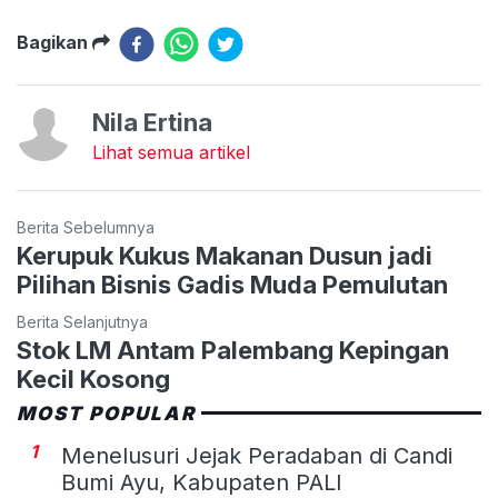
Bagikan
Nila Ertina
Lihat semua artikel
Berita Sebelumnya
Kerupuk Kukus Makanan Dusun jadi
Pilihan Bisnis Gadis Muda Pemulutan
Berita Selanjutnya
Stok LM Antam Palembang Kepingan
Kecil Kosong
MOST POPULAR
1
Menelusuri Jejak Peradaban di Candi
Bumi Ayu, Kabupaten PALI