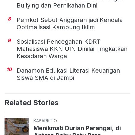
Bullying dan Pernikahan Dini
8
Pemkot Sebut Anggaran jadi Kendala
Optimalisasi Kampung Iklim
9
Sosialisasi Pencegahan KDRT
Mahasiswa KKN UIN Dinilai Tingkatkan
Kesadaran Warga
10
Danamon Edukasi Literasi Keuangan
Siswa SMA di Jambi
Related Stories
KABARKITO
Menikmati Durian Perangai, di