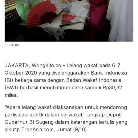
ilustrasi
JAKARTA, WongKito.co - Lelang wakaf pada 6-7
Oktober 2020 yang diselenggarakan Bank Indonesia
(BI) bekerja sama dengan Badan Wakaf Indonesia
(BWI) berhasil menghimpun dana sampai Rp30,32
miliar.
“Acara lelang wakaf dilaksanakan untuk mendorong
partisipasi publik dalam berwakaf,” ungkap Deputi
Gubernur BI Sugeng dalam keterangan tertulis yang
dikutip TrenAsia.com, Jumat (9/10).