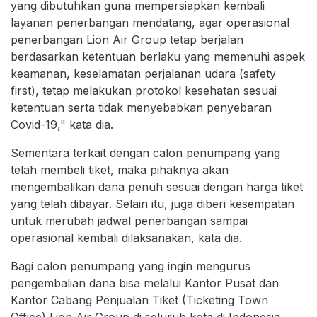
yang dibutuhkan guna mempersiapkan kembali
layanan penerbangan mendatang, agar operasional
penerbangan Lion Air Group tetap berjalan
berdasarkan ketentuan berlaku yang memenuhi aspek
keamanan, keselamatan perjalanan udara (safety
first), tetap melakukan protokol kesehatan sesuai
ketentuan serta tidak menyebabkan penyebaran
Covid-19," kata dia.
Sementara terkait dengan calon penumpang yang
telah membeli tiket, maka pihaknya akan
mengembalikan dana penuh sesuai dengan harga tiket
yang telah dibayar. Selain itu, juga diberi kesempatan
untuk merubah jadwal penerbangan sampai
operasional kembali dilaksanakan, kata dia.
Bagi calon penumpang yang ingin mengurus
pengembalian dana bisa melalui Kantor Pusat dan
Kantor Cabang Penjualan Tiket (Ticketing Town