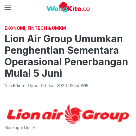
EKONOMI, FINTECH & UMKM
Lion Air Group Umumkan
Penghentian Sementara
Operasional Penerbangan
Mulai 5 Juni
Nila Ertina
-
Rabu
,
03 Juni 2020 02:54
WIB
Maskapai Lion Air