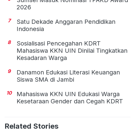
Sumsel Masuk Nominasi TPAKD Award
2026
7
Satu Dekade Anggaran Pendidikan
Indonesia
8
Sosialisasi Pencegahan KDRT
Mahasiswa KKN UIN Dinilai Tingkatkan
Kesadaran Warga
9
Danamon Edukasi Literasi Keuangan
Siswa SMA di Jambi
10
Mahasiswa KKN UIN Edukasi Warga
Kesetaraan Gender dan Cegah KDRT
Related Stories