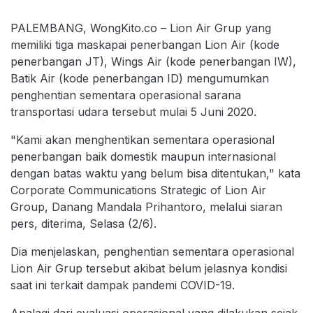
PALEMBANG, WongKito.co – Lion Air Grup yang
memiliki tiga maskapai penerbangan Lion Air (kode
penerbangan JT), Wings Air (kode penerbangan IW),
Batik Air (kode penerbangan ID) mengumumkan
penghentian sementara operasional sarana
transportasi udara tersebut mulai 5 Juni 2020.
"Kami akan menghentikan sementara operasional
penerbangan baik domestik maupun internasional
dengan batas waktu yang belum bisa ditentukan," kata
Corporate Communications Strategic of Lion Air
Group, Danang Mandala Prihantoro, melalui siaran
pers, diterima, Selasa (2/6).
Dia menjelaskan, penghentian sementara operasional
Lion Air Grup tersebut akibat belum jelasnya kondisi
saat ini terkait dampak pandemi COVID-19.