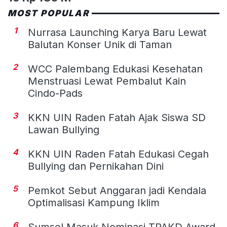
MOST POPULAR
1
Nurrasa Launching Karya Baru Lewat
Balutan Konser Unik di Taman
2
WCC Palembang Edukasi Kesehatan
Menstruasi Lewat Pembalut Kain
Cindo-Pads
3
KKN UIN Raden Fatah Ajak Siswa SD
Lawan Bullying
4
KKN UIN Raden Fatah Edukasi Cegah
Bullying dan Pernikahan Dini
5
Pemkot Sebut Anggaran jadi Kendala
Optimalisasi Kampung Iklim
6