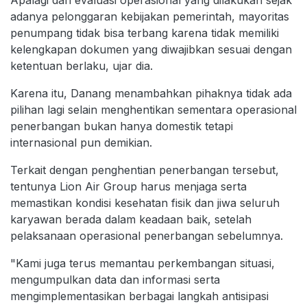
Apalagi dari evaluasi operasional yang dilakukan sejak
adanya pelonggaran kebijakan pemerintah, mayoritas
penumpang tidak bisa terbang karena tidak memiliki
kelengkapan dokumen yang diwajibkan sesuai dengan
ketentuan berlaku, ujar dia.
Karena itu, Danang menambahkan pihaknya tidak ada
pilihan lagi selain menghentikan sementara operasional
penerbangan bukan hanya domestik tetapi
internasional pun demikian.
Terkait dengan penghentian penerbangan tersebut,
tentunya Lion Air Group harus menjaga serta
memastikan kondisi kesehatan fisik dan jiwa seluruh
karyawan berada dalam keadaan baik, setelah
pelaksanaan operasional penerbangan sebelumnya.
"Kami juga terus memantau perkembangan situasi,
mengumpulkan data dan informasi serta
mengimplementasikan berbagai langkah antisipasi