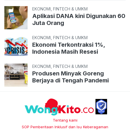
EKONOMI, FINTECH & UMKM
Aplikasi DANA kini Digunakan 60
Juta Orang
EKONOMI, FINTECH & UMKM
Ekonomi Terkontraksi 1%,
Indonesia Masih Resesi
EKONOMI, FINTECH & UMKM
Produsen Minyak Goreng
Berjaya di Tengah Pandemi
Tentang kami
SOP Pemberitaan Inklusif dan Isu Keberagaman