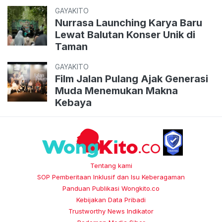
GAYAKITO
Nurrasa Launching Karya Baru
Lewat Balutan Konser Unik di
Taman
GAYAKITO
Film Jalan Pulang Ajak Generasi
Muda Menemukan Makna
Kebaya
Tentang kami
SOP Pemberitaan Inklusif dan Isu Keberagaman
Panduan Publikasi Wongkito.co
Kebijakan Data Pribadi
Trustworthy News Indikator