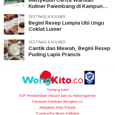
Kuliner Palembang di Kampung
Perigi
DESTINASI & KULINER
Begini Resep Lumpia Ubi Ungu
Coklat Lumer
DESTINASI & KULINER
Cantik dan Mewah, Begini Resep
Puding Lapis Prancis
Tentang kami
SOP Pemberitaan Inklusif dan Isu Keberagaman
Panduan Publikasi Wongkito.co
Kebijakan Data Pribadi
Trustworthy News Indikator