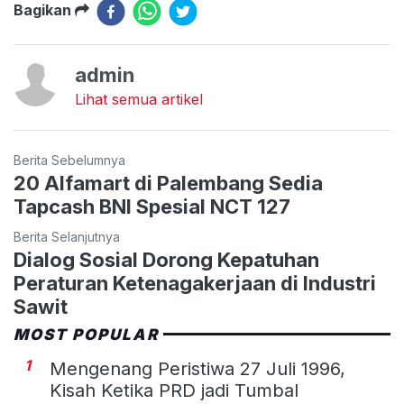
Bagikan
admin
Lihat semua artikel
Berita Sebelumnya
20 Alfamart di Palembang Sedia
Tapcash BNI Spesial NCT 127
Berita Selanjutnya
Dialog Sosial Dorong Kepatuhan
Peraturan Ketenagakerjaan di Industri
Sawit
MOST POPULAR
1
Mengenang Peristiwa 27 Juli 1996,
Kisah Ketika PRD jadi Tumbal