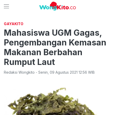
GAYAKITO
Mahasiswa UGM Gagas,
Pengembangan Kemasan
Makanan Berbahan
Rumput Laut
Redaksi Wongkito
-
Senin
,
09 Agustus 2021 12:56
WIB