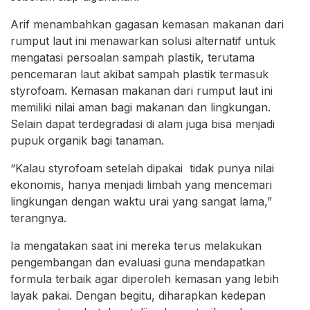
Arif menambahkan gagasan kemasan makanan dari
rumput laut ini menawarkan solusi alternatif untuk
mengatasi persoalan sampah plastik, terutama
pencemaran laut akibat sampah plastik termasuk
styrofoam. Kemasan makanan dari rumput laut ini
memiliki nilai aman bagi makanan dan lingkungan.
Selain dapat terdegradasi di alam juga bisa menjadi
pupuk organik bagi tanaman.
“Kalau styrofoam setelah dipakai tidak punya nilai
ekonomis, hanya menjadi limbah yang mencemari
lingkungan dengan waktu urai yang sangat lama,”
terangnya.
Ia mengatakan saat ini mereka terus melakukan
pengembangan dan evaluasi guna mendapatkan
formula terbaik agar diperoleh kemasan yang lebih
layak pakai. Dengan begitu, diharapkan kedepan