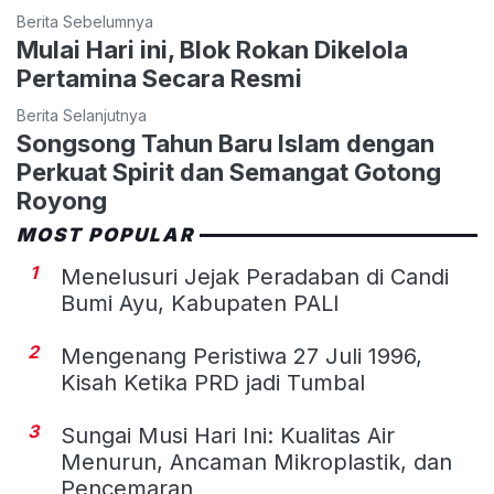
Berita Sebelumnya
Mulai Hari ini, Blok Rokan Dikelola
Pertamina Secara Resmi
Berita Selanjutnya
Songsong Tahun Baru Islam dengan
Perkuat Spirit dan Semangat Gotong
Royong
MOST POPULAR
1
Menelusuri Jejak Peradaban di Candi
Bumi Ayu, Kabupaten PALI
2
Mengenang Peristiwa 27 Juli 1996,
Kisah Ketika PRD jadi Tumbal
3
Sungai Musi Hari Ini: Kualitas Air
Menurun, Ancaman Mikroplastik, dan
Pencemaran