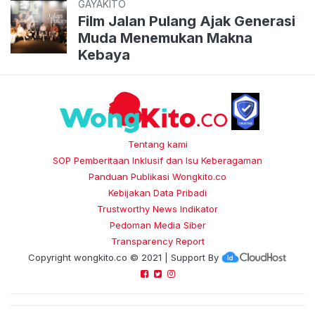
GAYAKITO
Film Jalan Pulang Ajak Generasi
Muda Menemukan Makna
Kebaya
Tentang kami
SOP Pemberitaan Inklusif dan Isu Keberagaman
Panduan Publikasi Wongkito.co
Kebijakan Data Pribadi
Trustworthy News Indikator
Pedoman Media Siber
Transparency Report
Copyright
wongkito.co
© 2021 | Support By