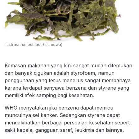
Ilustrasi rumput laut (Istimewa)
Kemasan makanan yang kini sangat mudah ditemukan
dan banyak digukan adalah styrofoam, namun
penggunaan yang terus menerus sangat membahaya
karena terdapat senyawa benzena dan styrene yang
memiliki efek samping bagi kesehatan.
WHO menyatakan jika benzena dapat memicu
munculnya sel kanker. Sedangkan styrene dapat
mengakibatkan berbagai persoalan kesehatan seperti
sakit kepala, gangguan saraf, leukimia dan lainnya.