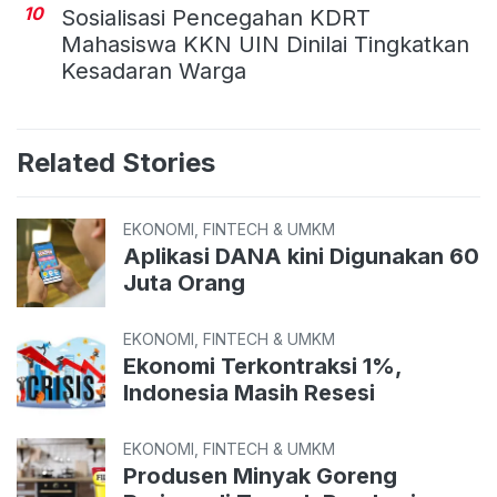
10
Sosialisasi Pencegahan KDRT
Mahasiswa KKN UIN Dinilai Tingkatkan
Kesadaran Warga
Related Stories
EKONOMI, FINTECH & UMKM
Aplikasi DANA kini Digunakan 60
Juta Orang
EKONOMI, FINTECH & UMKM
Ekonomi Terkontraksi 1%,
Indonesia Masih Resesi
EKONOMI, FINTECH & UMKM
Produsen Minyak Goreng