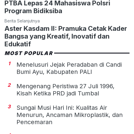
PTBA Lepas 24 Mahasiswa Polsri
Program Bidiksiba
Berita Selanjutnya
Aster Kasdam II: Pramuka Cetak Kader
Bangsa yang Kreatif, Inovatif dan
Edukatif
MOST POPULAR
1
Menelusuri Jejak Peradaban di Candi
Bumi Ayu, Kabupaten PALI
2
Mengenang Peristiwa 27 Juli 1996,
Kisah Ketika PRD jadi Tumbal
3
Sungai Musi Hari Ini: Kualitas Air
Menurun, Ancaman Mikroplastik, dan
Pencemaran