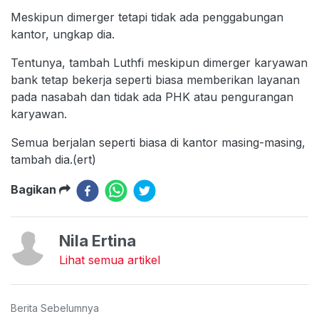
Meskipun dimerger tetapi tidak ada penggabungan
kantor, ungkap dia.
Tentunya, tambah Luthfi meskipun dimerger karyawan
bank tetap bekerja seperti biasa memberikan layanan
pada nasabah dan tidak ada PHK atau pengurangan
karyawan.
Semua berjalan seperti biasa di kantor masing-masing,
tambah dia.(ert)
Bagikan
Nila Ertina
Lihat semua artikel
Berita Sebelumnya