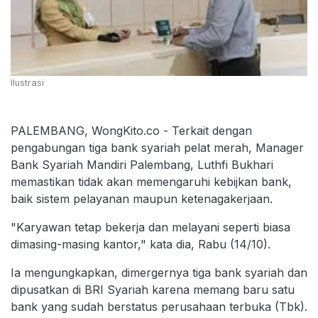
Ilustrasi
PALEMBANG, WongKito.co - Terkait dengan
pengabungan tiga bank syariah pelat merah, Manager
Bank Syariah Mandiri Palembang, Luthfi Bukhari
memastikan tidak akan memengaruhi kebijkan bank,
baik sistem pelayanan maupun ketenagakerjaan.
"Karyawan tetap bekerja dan melayani seperti biasa
dimasing-masing kantor," kata dia, Rabu (14/10).
Ia mengungkapkan, dimergernya tiga bank syariah dan
dipusatkan di BRI Syariah karena memang baru satu
bank yang sudah berstatus perusahaan terbuka (Tbk).