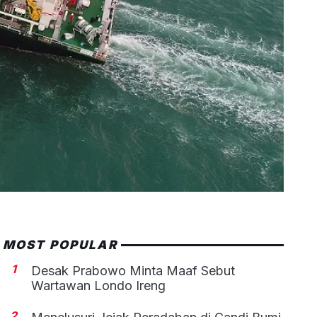
MOST POPULAR
1
Desak Prabowo Minta Maaf Sebut
Wartawan Londo Ireng
2