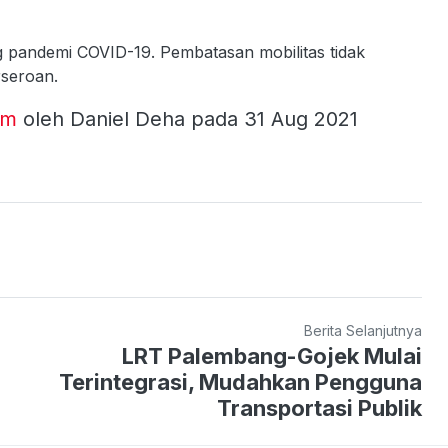
g pandemi COVID-19. Pembatasan mobilitas tidak
rseroan.
om
oleh Daniel Deha pada 31 Aug 2021
Berita Selanjutnya
LRT Palembang-Gojek Mulai
Terintegrasi, Mudahkan Pengguna
Transportasi Publik