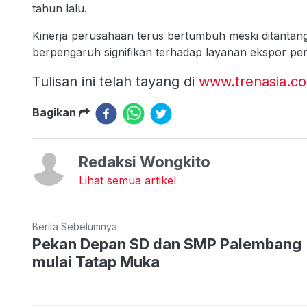
tahun lalu.
Kinerja perusahaan terus bertumbuh meski ditantan
berpengaruh signifikan terhadap layanan ekspor pe
Tulisan ini telah tayang di
www.trenasia.c
Bagikan
Redaksi Wongkito
Lihat semua artikel
Berita Sebelumnya
Pekan Depan SD dan SMP Palembang
mulai Tatap Muka