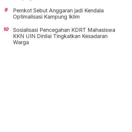
9
Pemkot Sebut Anggaran jadi Kendala
Optimalisasi Kampung Iklim
10
Sosialisasi Pencegahan KDRT Mahasiswa
KKN UIN Dinilai Tingkatkan Kesadaran
Warga