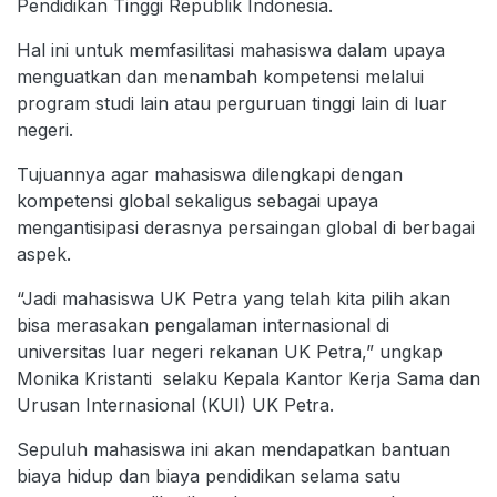
Pendidikan Tinggi Republik Indonesia.
Hal ini untuk memfasilitasi mahasiswa dalam upaya
menguatkan dan menambah kompetensi melalui
program studi lain atau perguruan tinggi lain di luar
negeri.
Tujuannya agar mahasiswa dilengkapi dengan
kompetensi global sekaligus sebagai upaya
mengantisipasi derasnya persaingan global di berbagai
aspek.
“Jadi mahasiswa UK Petra yang telah kita pilih akan
bisa merasakan pengalaman internasional di
universitas luar negeri rekanan UK Petra,” ungkap
Monika Kristanti selaku Kepala Kantor Kerja Sama dan
Urusan Internasional (KUI) UK Petra.
Sepuluh mahasiswa ini akan mendapatkan bantuan
biaya hidup dan biaya pendidikan selama satu