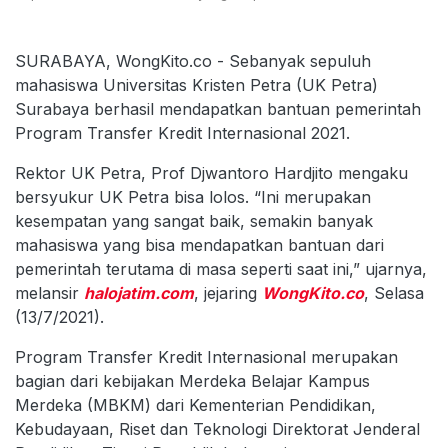
SURABAYA, WongKito.co - Sebanyak sepuluh
mahasiswa Universitas Kristen Petra (UK Petra)
Surabaya berhasil mendapatkan bantuan pemerintah
Program Transfer Kredit Internasional 2021.
Rektor UK Petra, Prof Djwantoro Hardjito mengaku
bersyukur UK Petra bisa lolos. “Ini merupakan
kesempatan yang sangat baik, semakin banyak
mahasiswa yang bisa mendapatkan bantuan dari
pemerintah terutama di masa seperti saat ini,” ujarnya,
melansir
halojatim.com
, jejaring
WongKito.co
, Selasa
(13/7/2021).
Program Transfer Kredit Internasional merupakan
bagian dari kebijakan Merdeka Belajar Kampus
Merdeka (MBKM) dari Kementerian Pendidikan,
Kebudayaan, Riset dan Teknologi Direktorat Jenderal