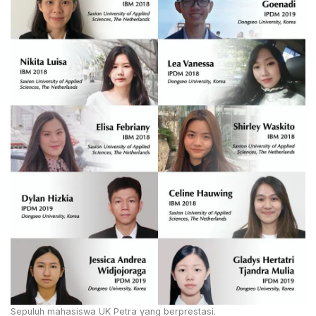
Sepuluh mahasiswa UK Petra yang berprestasi.