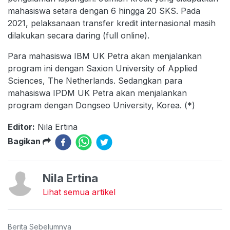
mahasiswa setara dengan 6 hingga 20 SKS. Pada
2021, pelaksanaan transfer kredit internasional masih
dilakukan secara daring (full online).
Para mahasiswa IBM UK Petra akan menjalankan
program ini dengan Saxion University of Applied
Sciences, The Netherlands. Sedangkan para
mahasiswa IPDM UK Petra akan menjalankan
program dengan Dongseo University, Korea. (*)
Editor:
Nila Ertina
Bagikan
Nila Ertina
Lihat semua artikel
Berita Sebelumnya