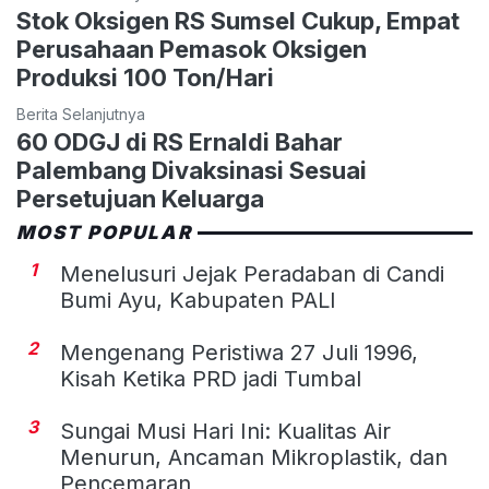
Stok Oksigen RS Sumsel Cukup, Empat
Perusahaan Pemasok Oksigen
Produksi 100 Ton/Hari
Berita Selanjutnya
60 ODGJ di RS Ernaldi Bahar
Palembang Divaksinasi Sesuai
Persetujuan Keluarga
MOST POPULAR
1
Menelusuri Jejak Peradaban di Candi
Bumi Ayu, Kabupaten PALI
2
Mengenang Peristiwa 27 Juli 1996,
Kisah Ketika PRD jadi Tumbal
3
Sungai Musi Hari Ini: Kualitas Air
Menurun, Ancaman Mikroplastik, dan
Pencemaran