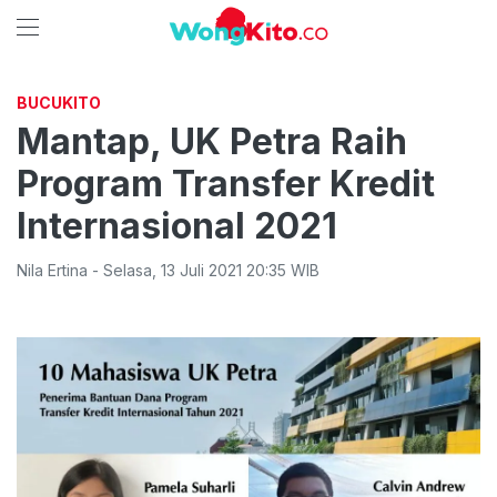
BUCUKITO
Mantap, UK Petra Raih
Program Transfer Kredit
Internasional 2021
Nila Ertina
-
Selasa
,
13 Juli 2021 20:35
WIB