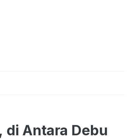
, di Antara Debu