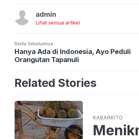
admin
Lihat semua artikel
Berita Sebelumnya
Hanya Ada di Indonesia, Ayo Peduli
Orangutan Tapanuli
Related Stories
KABARKITO
Menikm