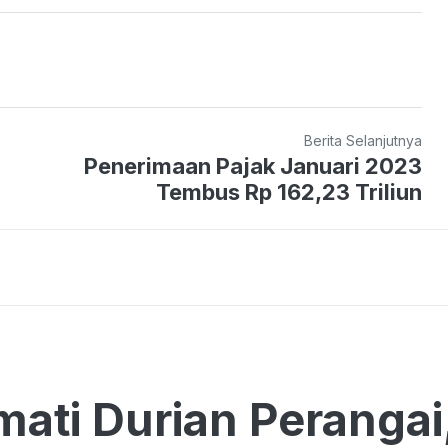
Berita Selanjutnya
Penerimaan Pajak Januari 2023
Tembus Rp 162,23 Triliun
ati Durian Perangai