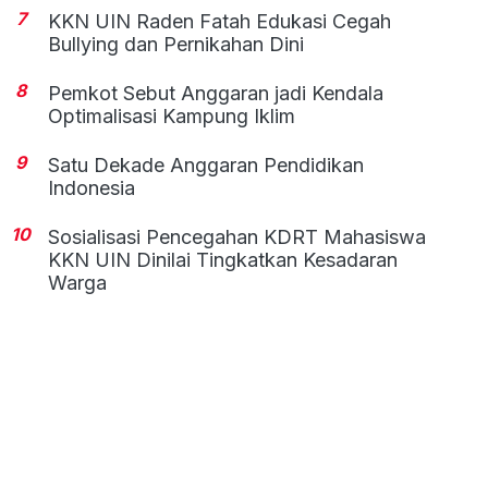
7
KKN UIN Raden Fatah Edukasi Cegah
Bullying dan Pernikahan Dini
8
Pemkot Sebut Anggaran jadi Kendala
Optimalisasi Kampung Iklim
9
Satu Dekade Anggaran Pendidikan
Indonesia
10
Sosialisasi Pencegahan KDRT Mahasiswa
KKN UIN Dinilai Tingkatkan Kesadaran
Warga