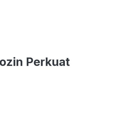
ozin Perkuat