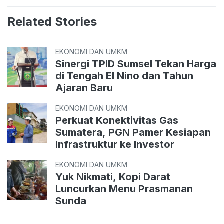
Related Stories
EKONOMI DAN UMKM
Sinergi TPID Sumsel Tekan Harga
di Tengah El Nino dan Tahun
Ajaran Baru
EKONOMI DAN UMKM
Perkuat Konektivitas Gas
Sumatera, PGN Pamer Kesiapan
Infrastruktur ke Investor
EKONOMI DAN UMKM
Yuk Nikmati, Kopi Darat
Luncurkan Menu Prasmanan
Sunda