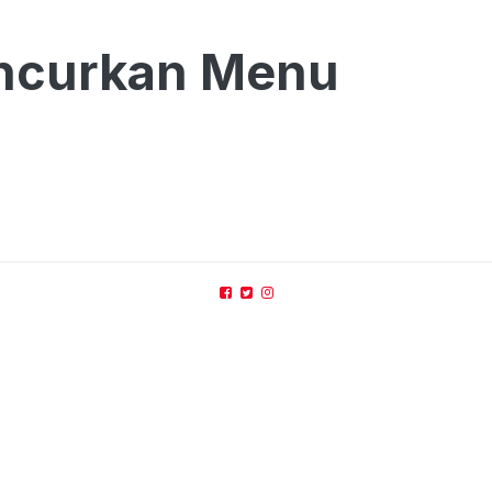
uncurkan Menu