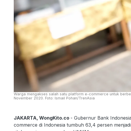
Warga mengakses salah satu platform e-commerce untuk berbelanj
November 2020. Foto: Ismail Pohan/TrenAsia
JAKARTA, WongKito.co
- Gubernur Bank Indonesia
commerce di Indonesia tumbuh 63,4 persen menjadi R