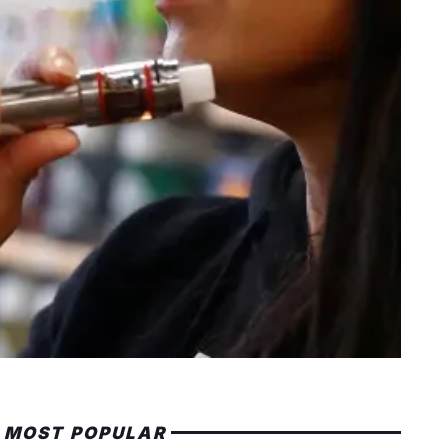
MOST POPULAR