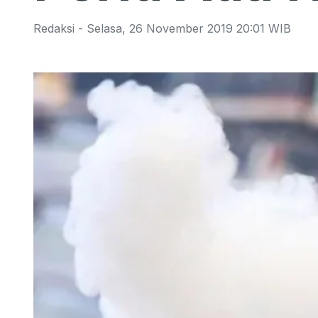
Redaksi
-
Selasa
,
26 November 2019 20:01
WIB