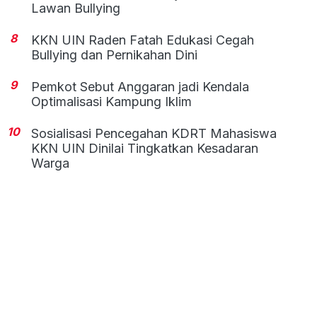
Lawan Bullying
8
KKN UIN Raden Fatah Edukasi Cegah
Bullying dan Pernikahan Dini
9
Pemkot Sebut Anggaran jadi Kendala
Optimalisasi Kampung Iklim
10
Sosialisasi Pencegahan KDRT Mahasiswa
KKN UIN Dinilai Tingkatkan Kesadaran
Warga