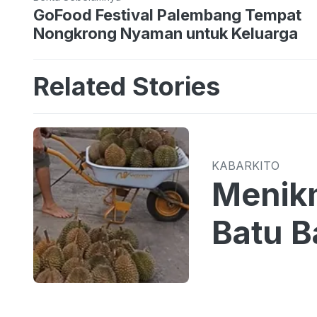
GoFood Festival Palembang Tempat
Nongkrong Nyaman untuk Keluarga
Related Stories
KABARKITO
Menikm
Batu B