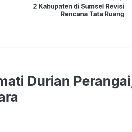
2 Kabupaten di Sumsel Revisi
Rencana Tata Ruang
ati Durian Perangai
ara