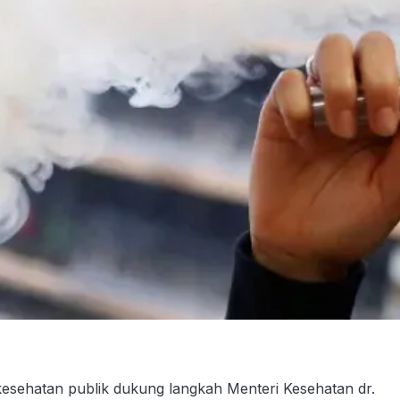
kesehatan publik dukung langkah Menteri Kesehatan dr.