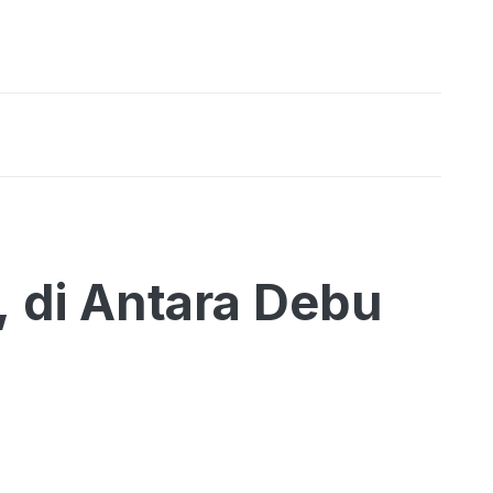
, di Antara Debu