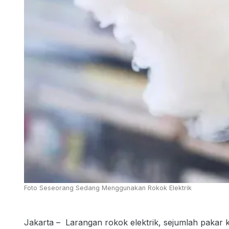
Foto Seseorang Sedang Menggunakan Rokok Elektrik
Jakarta – Larangan rokok elektrik, sejumlah pakar 