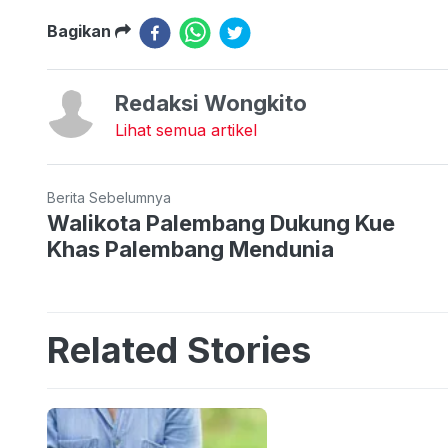
Bagikan
Redaksi Wongkito
Lihat semua artikel
Berita Sebelumnya
Walikota Palembang Dukung Kue
Khas Palembang Mendunia
Related Stories