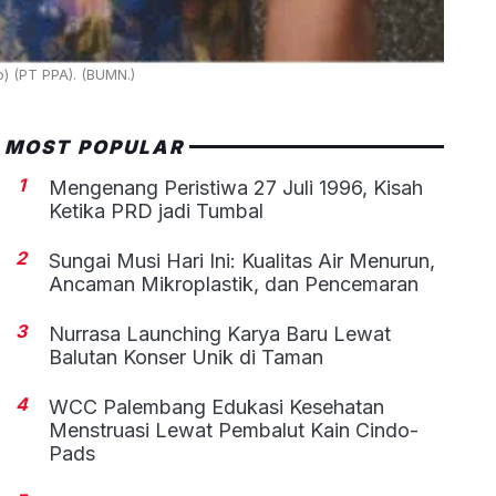
) (PT PPA). (BUMN.)
MOST POPULAR
1
Mengenang Peristiwa 27 Juli 1996, Kisah
Ketika PRD jadi Tumbal
2
Sungai Musi Hari Ini: Kualitas Air Menurun,
Ancaman Mikroplastik, dan Pencemaran
3
Nurrasa Launching Karya Baru Lewat
Balutan Konser Unik di Taman
4
WCC Palembang Edukasi Kesehatan
Menstruasi Lewat Pembalut Kain Cindo-
Pads