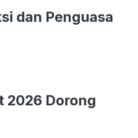
si dan Penguasa
t 2026 Dorong