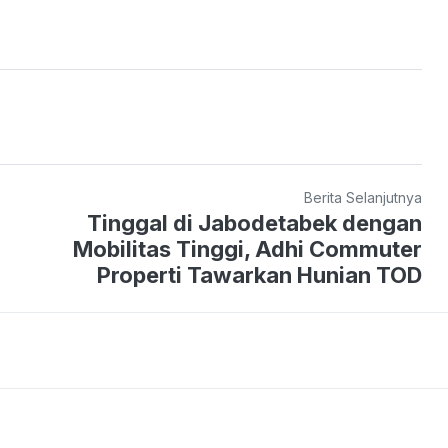
Berita Selanjutnya
Tinggal di Jabodetabek dengan
Mobilitas Tinggi, Adhi Commuter
Properti Tawarkan Hunian TOD