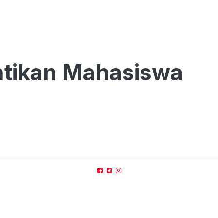
ntikan Mahasiswa