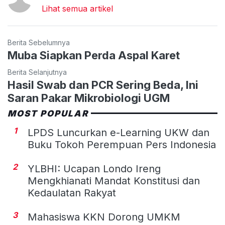
Lihat semua artikel
Berita Sebelumnya
Muba Siapkan Perda Aspal Karet
Berita Selanjutnya
Hasil Swab dan PCR Sering Beda, Ini
Saran Pakar Mikrobiologi UGM
MOST POPULAR
1
LPDS Luncurkan e-Learning UKW dan
Buku Tokoh Perempuan Pers Indonesia
2
YLBHI: Ucapan Londo Ireng
Mengkhianati Mandat Konstitusi dan
Kedaulatan Rakyat
3
Mahasiswa KKN Dorong UMKM