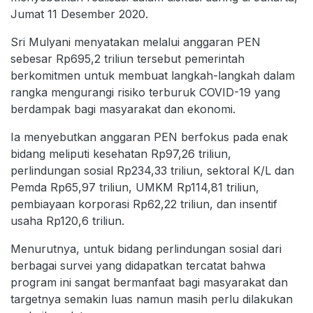
Jumat 11 Desember 2020.
Sri Mulyani menyatakan melalui anggaran PEN
sebesar Rp695,2 triliun tersebut pemerintah
berkomitmen untuk membuat langkah-langkah dalam
rangka mengurangi risiko terburuk COVID-19 yang
berdampak bagi masyarakat dan ekonomi.
Ia menyebutkan anggaran PEN berfokus pada enak
bidang meliputi kesehatan Rp97,26 triliun,
perlindungan sosial Rp234,33 triliun, sektoral K/L dan
Pemda Rp65,97 triliun, UMKM Rp114,81 triliun,
pembiayaan korporasi Rp62,22 triliun, dan insentif
usaha Rp120,6 triliun.
Menurutnya, untuk bidang perlindungan sosial dari
berbagai survei yang didapatkan tercatat bahwa
program ini sangat bermanfaat bagi masyarakat dan
targetnya semakin luas namun masih perlu dilakukan