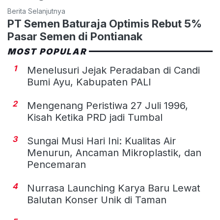
Berita Selanjutnya
PT Semen Baturaja Optimis Rebut 5%
Pasar Semen di Pontianak
MOST POPULAR
1
Menelusuri Jejak Peradaban di Candi
Bumi Ayu, Kabupaten PALI
2
Mengenang Peristiwa 27 Juli 1996,
Kisah Ketika PRD jadi Tumbal
3
Sungai Musi Hari Ini: Kualitas Air
Menurun, Ancaman Mikroplastik, dan
Pencemaran
4
Nurrasa Launching Karya Baru Lewat
Balutan Konser Unik di Taman