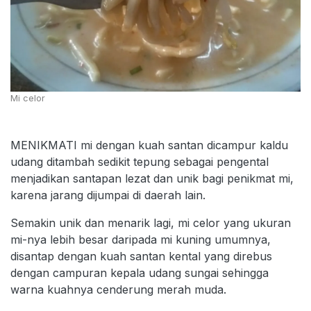
Mi celor
MENIKMATI mi dengan kuah santan dicampur kaldu
udang ditambah sedikit tepung sebagai pengental
menjadikan santapan lezat dan unik bagi penikmat mi,
karena jarang dijumpai di daerah lain.
Semakin unik dan menarik lagi, mi celor yang ukuran
mi-nya lebih besar daripada mi kuning umumnya,
disantap dengan kuah santan kental yang direbus
dengan campuran kepala udang sungai sehingga
warna kuahnya cenderung merah muda.