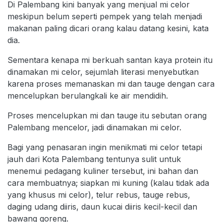
Di Palembang kini banyak yang menjual mi celor
meskipun belum seperti pempek yang telah menjadi
makanan paling dicari orang kalau datang kesini, kata
dia.
Sementara kenapa mi berkuah santan kaya protein itu
dinamakan mi celor, sejumlah literasi menyebutkan
karena proses memanaskan mi dan tauge dengan cara
mencelupkan berulangkali ke air mendidih.
Proses mencelupkan mi dan tauge itu sebutan orang
Palembang mencelor, jadi dinamakan mi celor.
Bagi yang penasaran ingin menikmati mi celor tetapi
jauh dari Kota Palembang tentunya sulit untuk
menemui pedagang kuliner tersebut, ini bahan dan
cara membuatnya; siapkan mi kuning (kalau tidak ada
yang khusus mi celor), telur rebus, tauge rebus,
daging udang diiris, daun kucai diiris kecil-kecil dan
bawang goreng.