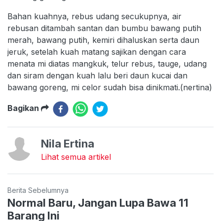
Bahan kuahnya, rebus udang secukupnya, air
rebusan ditambah santan dan bumbu bawang putih
merah, bawang putih, kemiri dihaluskan serta daun
jeruk, setelah kuah matang sajikan dengan cara
menata mi diatas mangkuk, telur rebus, tauge, udang
dan siram dengan kuah lalu beri daun kucai dan
bawang goreng, mi celor sudah bisa dinikmati.(nertina)
Bagikan
Nila Ertina
Lihat semua artikel
Berita Sebelumnya
Normal Baru, Jangan Lupa Bawa 11
Barang Ini