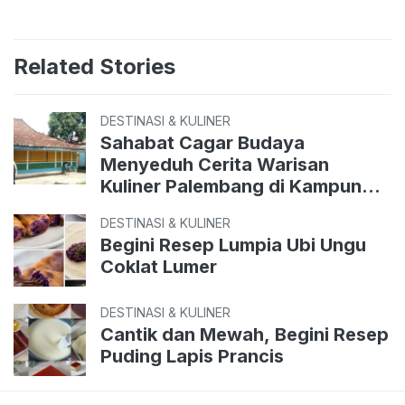
Related Stories
DESTINASI & KULINER
Sahabat Cagar Budaya
Menyeduh Cerita Warisan
Kuliner Palembang di Kampung
Perigi
DESTINASI & KULINER
Begini Resep Lumpia Ubi Ungu
Coklat Lumer
DESTINASI & KULINER
Cantik dan Mewah, Begini Resep
Puding Lapis Prancis