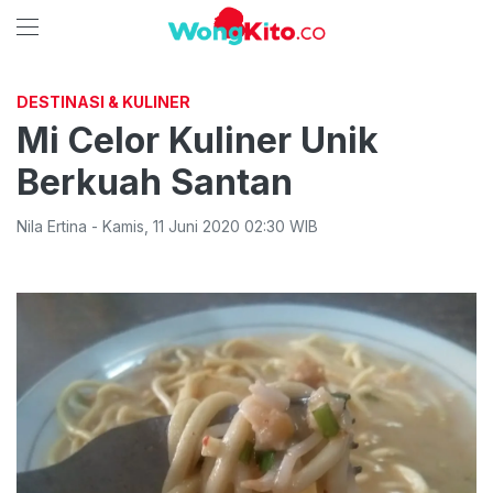
DESTINASI & KULINER
Mi Celor Kuliner Unik
Berkuah Santan
Nila Ertina
-
Kamis
,
11 Juni 2020 02:30
WIB