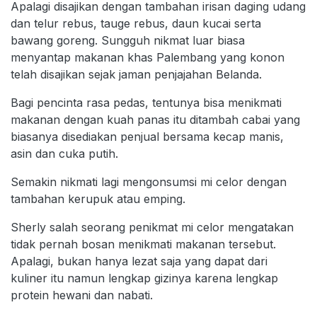
Apalagi disajikan dengan tambahan irisan daging udang
dan telur rebus, tauge rebus, daun kucai serta
bawang goreng. Sungguh nikmat luar biasa
menyantap makanan khas Palembang yang konon
telah disajikan sejak jaman penjajahan Belanda.
Bagi pencinta rasa pedas, tentunya bisa menikmati
makanan dengan kuah panas itu ditambah cabai yang
biasanya disediakan penjual bersama kecap manis,
asin dan cuka putih.
Semakin nikmati lagi mengonsumsi mi celor dengan
tambahan kerupuk atau emping.
Sherly salah seorang penikmat mi celor mengatakan
tidak pernah bosan menikmati makanan tersebut.
Apalagi, bukan hanya lezat saja yang dapat dari
kuliner itu namun lengkap gizinya karena lengkap
protein hewani dan nabati.