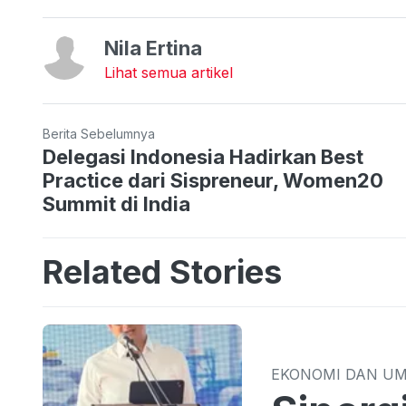
Nila Ertina
Lihat semua artikel
Berita Sebelumnya
Delegasi Indonesia Hadirkan Best
Practice dari Sispreneur, Women20
Summit di India
Related Stories
EKONOMI DAN U