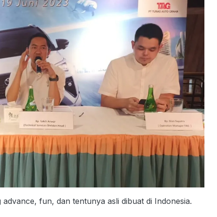
advance, fun, dan tentunya asli dibuat di Indonesia.