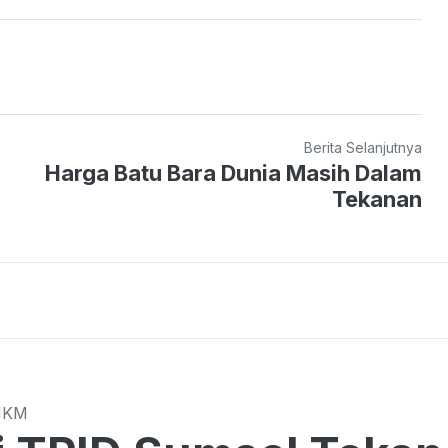
Berita Selanjutnya
Harga Batu Bara Dunia Masih Dalam
Tekanan
MKM