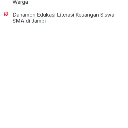
Warga
10
Danamon Edukasi Literasi Keuangan Siswa
SMA di Jambi