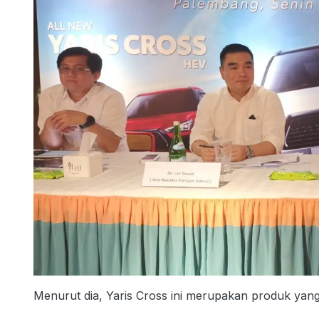
Menurut dia, Yaris Cross ini merupakan produk yang 