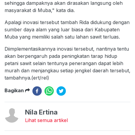
sehingga dampaknya akan dirasakan langsung oleh
masyarakat di Muba," kata dia.
Apalagi inovasi tersebut tambah Rida didukung dengan
sumber daya alam yang luar biasa dari Kabupaten
Muba yang memiliki salah satu lahan sawit terluas.
Diimplementasikannya inovasi tersebut, nantinya tentu
akan berpengaruh pada peningkatan tarap hidup
petani sawit selain tentunya penerangan dapat lebih
murah dan menjangkau setiap jengkel daerah tersebut,
tambahnya.(ert/rel)
Bagikan
Nila Ertina
Lihat semua artikel