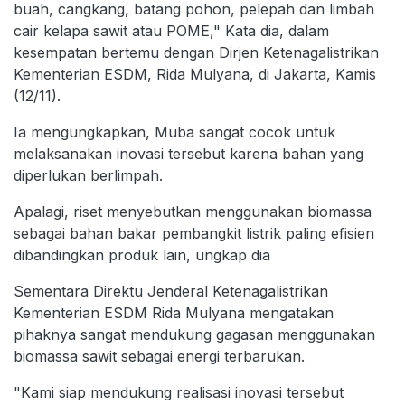
buah, cangkang, batang pohon, pelepah dan limbah
cair kelapa sawit atau POME," Kata dia, dalam
kesempatan bertemu dengan Dirjen Ketenagalistrikan
Kementerian ESDM, Rida Mulyana, di Jakarta, Kamis
(12/11).
Ia mengungkapkan, Muba sangat cocok untuk
melaksanakan inovasi tersebut karena bahan yang
diperlukan berlimpah.
Apalagi, riset menyebutkan menggunakan biomassa
sebagai bahan bakar pembangkit listrik paling efisien
dibandingkan produk lain, ungkap dia
Sementara Direktu Jenderal Ketenagalistrikan
Kementerian ESDM Rida Mulyana mengatakan
pihaknya sangat mendukung gagasan menggunakan
biomassa sawit sebagai energi terbarukan.
"Kami siap mendukung realisasi inovasi tersebut