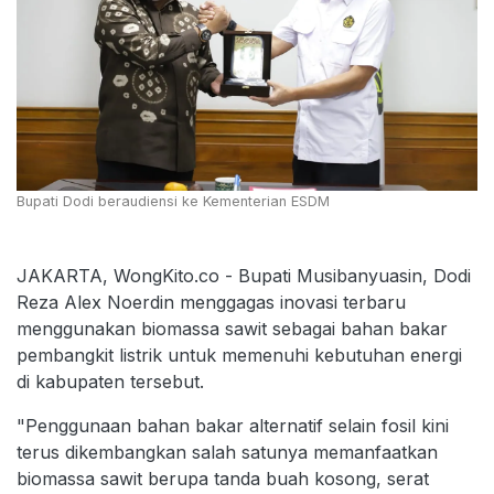
Bupati Dodi beraudiensi ke Kementerian ESDM
JAKARTA, WongKito.co - Bupati Musibanyuasin, Dodi
Reza Alex Noerdin menggagas inovasi terbaru
menggunakan biomassa sawit sebagai bahan bakar
pembangkit listrik untuk memenuhi kebutuhan energi
di kabupaten tersebut.
"Penggunaan bahan bakar alternatif selain fosil kini
terus dikembangkan salah satunya memanfaatkan
biomassa sawit berupa tanda buah kosong, serat