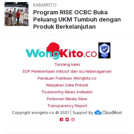
KABARKITO
Program RISE OCBC Buka
Peluang UKM Tumbuh dengan
Produk Berkelanjutan
Tentang kami
SOP Pemberitaan Inklusif dan Isu Keberagaman
Panduan Publikasi Wongkito.co
Kebijakan Data Pribadi
Trustworthy News Indikator
Pedoman Media Siber
Transparency Report
Copyright
wongkito.co
© 2021 | Support By