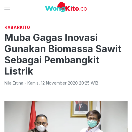
KABARKITO
Muba Gagas Inovasi
Gunakan Biomassa Sawit
Sebagai Pembangkit
Listrik
Nila Ertina
-
Kamis
,
12 November 2020 20:25
WIB