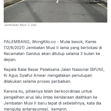
Jembatan Musi 2 (ist)
PALEMBANG, WongKito.co - Mulai besok, Kamis
(12/8/2021) Jembatan Musi II lama yang berlokasi di
Kecamatan Gandus akan ditutup selama 3 bulan ke
depan.
Kepala Balai Besar Pelaksana Jalan Nasional (BPJN),
Ki Agus Syaiful Anwar mengatakan penutupan
dilakukan selama proses perbaikan.
Karena itu, pihaknya telah berkoordinasi untuk
pengalihan arus lalu lintas kendaraan dialihkan ke
Jembatan Musi II baru tepat di sebelahnya, kata dia
mengutip antarasumsel, kemarin.