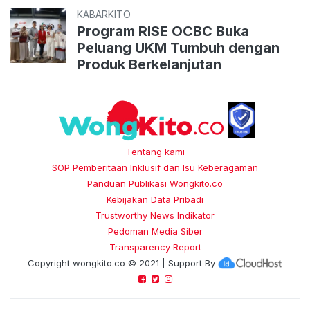
KABARKITO
Program RISE OCBC Buka
Peluang UKM Tumbuh dengan
Produk Berkelanjutan
Tentang kami
SOP Pemberitaan Inklusif dan Isu Keberagaman
Panduan Publikasi Wongkito.co
Kebijakan Data Pribadi
Trustworthy News Indikator
Pedoman Media Siber
Transparency Report
Copyright
wongkito.co
© 2021 | Support By