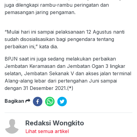
juga dilengkapi rambu-rambu peringatan dan
pemasangan jaring pengaman.
“Mulai hari ini sampai pelaksanaan 12 Agustus nanti
sudah disosialisasikan bagi pengendara tentang
perbaikan ini,” kata dia.
BPJN saat ini juga sedang melakukan perbaikan
Jembatan Keramasan dan Jembatan Ogan 3 lingkar
selatan, Jembatan Sekanak V dan akses jalan terminal
Alang-alang lebar dari pertengahan Juni sampai
dengan 31 Desember 2021.(*)
Bagikan
Redaksi Wongkito
Lihat semua artikel