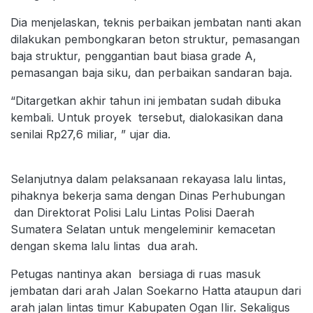
Dia menjelaskan, teknis perbaikan jembatan nanti akan
dilakukan pembongkaran beton struktur, pemasangan
baja struktur, penggantian baut biasa grade A,
pemasangan baja siku, dan perbaikan sandaran baja.
“Ditargetkan akhir tahun ini jembatan sudah dibuka
kembali. Untuk proyek tersebut, dialokasikan dana
senilai Rp27,6 miliar, ” ujar dia.
Selanjutnya dalam pelaksanaan rekayasa lalu lintas,
pihaknya bekerja sama dengan Dinas Perhubungan
dan Direktorat Polisi Lalu Lintas Polisi Daerah
Sumatera Selatan untuk mengeleminir kemacetan
dengan skema lalu lintas dua arah.
Petugas nantinya akan bersiaga di ruas masuk
jembatan dari arah Jalan Soekarno Hatta ataupun dari
arah jalan lintas timur Kabupaten Ogan Ilir. Sekaligus