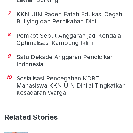
7
KKN UIN Raden Fatah Edukasi Cegah
Bullying dan Pernikahan Dini
8
Pemkot Sebut Anggaran jadi Kendala
Optimalisasi Kampung Iklim
9
Satu Dekade Anggaran Pendidikan
Indonesia
10
Sosialisasi Pencegahan KDRT
Mahasiswa KKN UIN Dinilai Tingkatkan
Kesadaran Warga
Related Stories