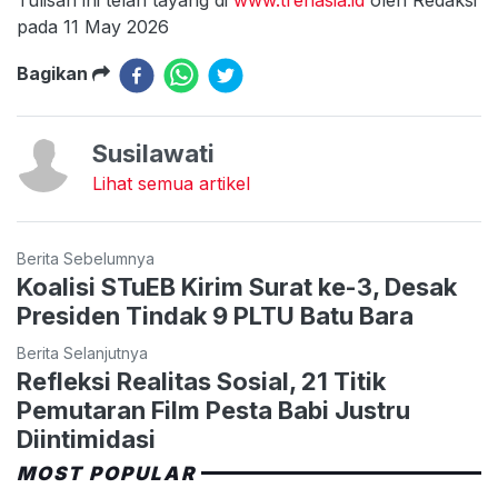
pada 11 May 2026
Bagikan
Susilawati
Lihat semua artikel
Berita Sebelumnya
Koalisi STuEB Kirim Surat ke-3, Desak
Presiden Tindak 9 PLTU Batu Bara
Berita Selanjutnya
Refleksi Realitas Sosial, 21 Titik
Pemutaran Film Pesta Babi Justru
Diintimidasi
MOST POPULAR