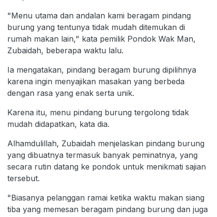
"Menu utama dan andalan kami beragam pindang
burung yang tentunya tidak mudah ditemukan di
rumah makan lain," kata pemilik Pondok Wak Man,
Zubaidah, beberapa waktu lalu.
Ia mengatakan, pindang beragam burung dipilihnya
karena ingin menyajikan masakan yang berbeda
dengan rasa yang enak serta unik.
Karena itu, menu pindang burung tergolong tidak
mudah didapatkan, kata dia.
Alhamdulillah, Zubaidah menjelaskan pindang burung
yang dibuatnya termasuk banyak peminatnya, yang
secara rutin datang ke pondok untuk menikmati sajian
tersebut.
"Biasanya pelanggan ramai ketika waktu makan siang
tiba yang memesan beragam pindang burung dan juga