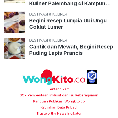
Kuliner Palembang di Kampung
Perigi
DESTINASI & KULINER
Begini Resep Lumpia Ubi Ungu
Coklat Lumer
DESTINASI & KULINER
Cantik dan Mewah, Begini Resep
Puding Lapis Prancis
Tentang kami
SOP Pemberitaan Inklusif dan Isu Keberagaman
Panduan Publikasi Wongkito.co
Kebijakan Data Pribadi
Trustworthy News Indikator