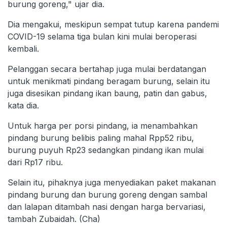
burung goreng," ujar dia.
Dia mengakui, meskipun sempat tutup karena pandemi
COVID-19 selama tiga bulan kini mulai beroperasi
kembali.
Pelanggan secara bertahap juga mulai berdatangan
untuk menikmati pindang beragam burung, selain itu
juga disesikan pindang ikan baung, patin dan gabus,
kata dia.
Untuk harga per porsi pindang, ia menambahkan
pindang burung belibis paling mahal Rpp52 ribu,
burung puyuh Rp23 sedangkan pindang ikan mulai
dari Rp17 ribu.
Selain itu, pihaknya juga menyediakan paket makanan
pindang burung dan burung goreng dengan sambal
dan lalapan ditambah nasi dengan harga bervariasi,
tambah Zubaidah. (Cha)