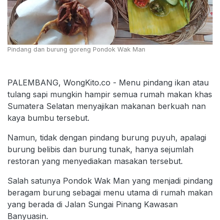
Pindang dan burung goreng Pondok Wak Man
PALEMBANG, WongKito.co - Menu pindang ikan atau
tulang sapi mungkin hampir semua rumah makan khas
Sumatera Selatan menyajikan makanan berkuah nan
kaya bumbu tersebut.
Namun, tidak dengan pindang burung puyuh, apalagi
burung belibis dan burung tunak, hanya sejumlah
restoran yang menyediakan masakan tersebut.
Salah satunya Pondok Wak Man yang menjadi pindang
beragam burung sebagai menu utama di rumah makan
yang berada di Jalan Sungai Pinang Kawasan
Banyuasin.