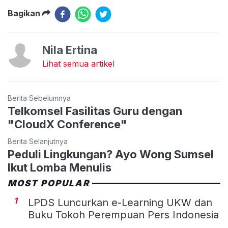
Bagikan
Nila Ertina
Lihat semua artikel
Berita Sebelumnya
Telkomsel Fasilitas Guru dengan
"CloudX Conference"
Berita Selanjutnya
Peduli Lingkungan? Ayo Wong Sumsel
Ikut Lomba Menulis
MOST POPULAR
1
LPDS Luncurkan e-Learning UKW dan
Buku Tokoh Perempuan Pers Indonesia