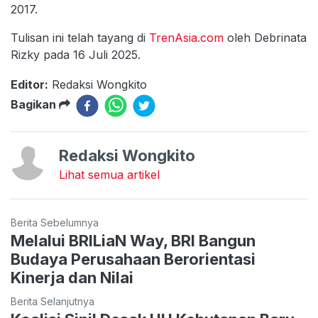
2017.
Tulisan ini telah tayang di
TrenAsia.com
oleh Debrinata
Rizky pada 16 Juli 2025.
Editor:
Redaksi Wongkito
Bagikan
Redaksi Wongkito
Lihat semua artikel
Berita Sebelumnya
Melalui BRILiaN Way, BRI Bangun
Budaya Perusahaan Berorientasi
Kinerja dan Nilai
Berita Selanjutnya