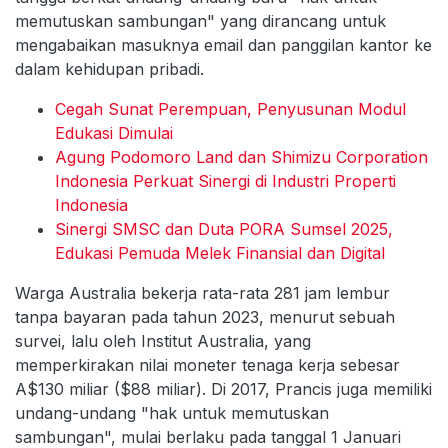
memutuskan sambungan" yang dirancang untuk
mengabaikan masuknya email dan panggilan kantor ke
dalam kehidupan pribadi.
Cegah Sunat Perempuan, Penyusunan Modul
Edukasi Dimulai
Agung Podomoro Land dan Shimizu Corporation
Indonesia Perkuat Sinergi di Industri Properti
Indonesia
Sinergi SMSC dan Duta PORA Sumsel 2025,
Edukasi Pemuda Melek Finansial dan Digital
Warga Australia bekerja rata-rata 281 jam lembur
tanpa bayaran pada tahun 2023, menurut sebuah
survei, lalu oleh Institut Australia, yang
memperkirakan nilai moneter tenaga kerja sebesar
A$130 miliar ($88 miliar). Di 2017, Prancis juga memiliki
undang-undang "hak untuk memutuskan
sambungan", mulai berlaku pada tanggal 1 Januari