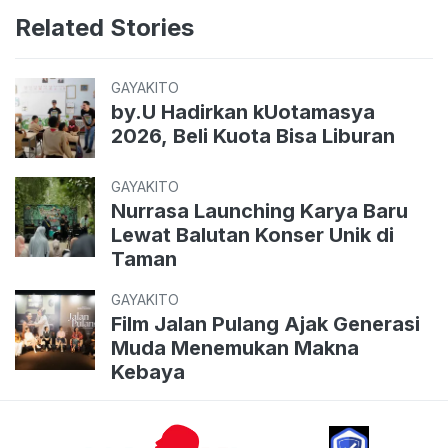
Related Stories
GAYAKITO
by.U Hadirkan kUotamasya
2026, Beli Kuota Bisa Liburan
GAYAKITO
Nurrasa Launching Karya Baru
Lewat Balutan Konser Unik di
Taman
GAYAKITO
Film Jalan Pulang Ajak Generasi
Muda Menemukan Makna
Kebaya