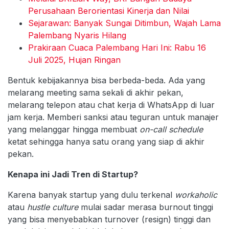
Perusahaan Berorientasi Kinerja dan Nilai
Sejarawan: Banyak Sungai Ditimbun, Wajah Lama
Palembang Nyaris Hilang
Prakiraan Cuaca Palembang Hari Ini: Rabu 16
Juli 2025, Hujan Ringan
Bentuk kebijakannya bisa berbeda-beda. Ada yang
melarang meeting sama sekali di akhir pekan,
melarang telepon atau chat kerja di WhatsApp di luar
jam kerja. Memberi sanksi atau teguran untuk manajer
yang melanggar hingga membuat
on-call schedule
ketat sehingga hanya satu orang yang siap di akhir
pekan.
Kenapa ini Jadi Tren di Startup?
Karena banyak startup yang dulu terkenal
workaholic
atau
hustle culture
mulai sadar merasa burnout tinggi
yang bisa menyebabkan turnover (resign) tinggi dan