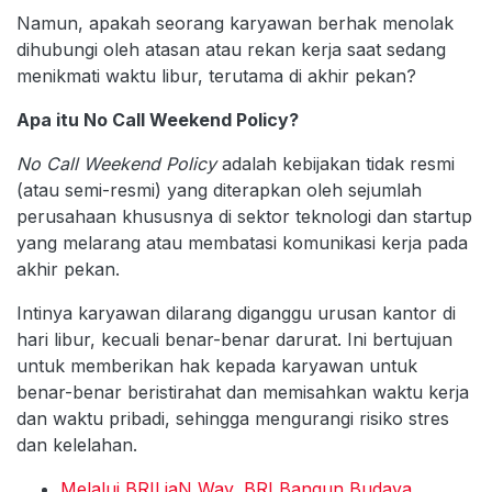
Namun, apakah seorang karyawan berhak menolak
dihubungi oleh atasan atau rekan kerja saat sedang
menikmati waktu libur, terutama di akhir pekan?
Apa itu No Call Weekend Policy?
No Call Weekend Policy
adalah kebijakan tidak resmi
(atau semi-resmi) yang diterapkan oleh sejumlah
perusahaan khususnya di sektor teknologi dan startup
yang melarang atau membatasi komunikasi kerja pada
akhir pekan.
Intinya karyawan dilarang diganggu urusan kantor di
hari libur, kecuali benar-benar darurat. Ini bertujuan
untuk memberikan hak kepada karyawan untuk
benar-benar beristirahat dan memisahkan waktu kerja
dan waktu pribadi, sehingga mengurangi risiko stres
dan kelelahan.
Melalui BRILiaN Way, BRI Bangun Budaya