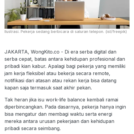
Ilustrasi. Pekerja sedang berbicara di saluran telepon. (ist/freepik)
JAKARTA, WongKito.co - Di era serba digital dan
serba cepat, batas antara kehidupan profesional dan
pribadi kian kabur. Apalagi bagi pekerja yang memiliki
jam kerja fleksibel atau bekerja secara remote,
notifikasi dari atasan atau rekan kerja bisa datang
kapan saja termasuk saat akhir pekan.
Tak heran jika isu work-life balance kembali ramai
diperbincangkan. Pada dasarnya, pekerja hanya ingin
bisa mengatur dan membagi waktu serta energi
mereka antara urusan pekerjaan dan kehidupan
pribadi secara seimbang.