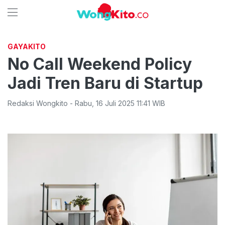
GAYAKITO
No Call Weekend Policy
Jadi Tren Baru di Startup
Redaksi Wongkito
-
Rabu
,
16 Juli 2025 11:41
WIB