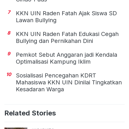
7
KKN UIN Raden Fatah Ajak Siswa SD
Lawan Bullying
8
KKN UIN Raden Fatah Edukasi Cegah
Bullying dan Pernikahan Dini
9
Pemkot Sebut Anggaran jadi Kendala
Optimalisasi Kampung Iklim
10
Sosialisasi Pencegahan KDRT
Mahasiswa KKN UIN Dinilai Tingkatkan
Kesadaran Warga
Related Stories