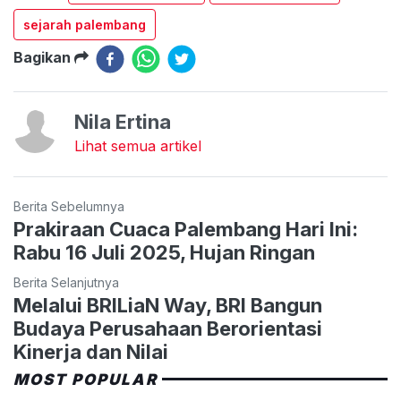
sejarah palembang
Bagikan
Nila Ertina
Lihat semua artikel
Berita Sebelumnya
Prakiraan Cuaca Palembang Hari Ini:
Rabu 16 Juli 2025, Hujan Ringan
Berita Selanjutnya
Melalui BRILiaN Way, BRI Bangun
Budaya Perusahaan Berorientasi
Kinerja dan Nilai
MOST POPULAR