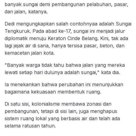
banyak sungai demi pembangunan pelabuhan, pasar,
dan jalan, katanya.
Dedi mengungkapkan salah contohnyaa adalah Sungai
Tengkuruk. Pada abad ke-17, sungai ini menjadi jalur
diplomatik menuju Keraton Cinde Belang. Kini, tak ada
lagi jejak air di sana, hanya tersisa pasar, beton, dan
kemacetan jalan kota.
"Banyak warga tidak tahu bahwa jalan yang mereka
lewati setiap hari dulunya adalah sungai," kata dia.
Ia menekankan bahwa perubahan ini menunjukkan
bagaimana kekuasaan membentuk ruang.
Di satu sisi, kolonialisme membawa zonasi dan
pembangunan, tetapi di sisi lain, juga menghapus
sistem ruang lokal yang berbasis air dan telah ada
selama ratusan tahun.