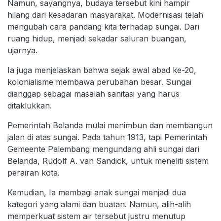
Namun, sayangnya, budaya tersebut kini hampir
hilang dari kesadaran masyarakat. Modernisasi telah
mengubah cara pandang kita terhadap sungai. Dari
ruang hidup, menjadi sekadar saluran buangan,
ujarnya.
Ia juga menjelaskan bahwa sejak awal abad ke-20,
kolonialisme membawa perubahan besar. Sungai
dianggap sebagai masalah sanitasi yang harus
ditaklukkan.
Pemerintah Belanda mulai menimbun dan membangun
jalan di atas sungai. Pada tahun 1913, tapi Pemerintah
Gemeente Palembang mengundang ahli sungai dari
Belanda, Rudolf A. van Sandick, untuk meneliti sistem
perairan kota.
Kemudian, Ia membagi anak sungai menjadi dua
kategori yang alami dan buatan. Namun, alih-alih
memperkuat sistem air tersebut justru menutup