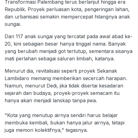
Transformasi Palembang terus berlanjut hingga era
Republik. Proyek perluasan kota, pengeringan lahan,
dan urbanisasi semakin mempercepat hilangnya anak
sungai.
Dari 117 anak sungai yang tercatat pada awal abad ke-
20, kini sebagian besar hanya tinggal nama. Banyak
yang berubah menjadi got tertutup, sementara sisanya
mati perlahan sebagai saluran limbah, katanya.
Menurut dia, revitalisasi seperti proyek Sekanak
Lambidaro memang memberikan secercah harapan.
Namun, menurut Dedi, jika tidak disertai kesadaran
sejarah dan budaya, proyek-proyek semacam itu
hanya akan menjadi lanskap tanpa jiwa.
"Kota yang menutup airnya sendiri harus belajar
membuka kembali, bukan hanya jalur airnya, tetapi
juga memori kolektifnya," tegasnya.