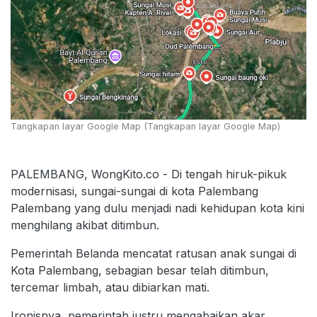
Tangkapan layar Google Map (Tangkapan layar Google Map)
PALEMBANG, WongKito.co - Di tengah hiruk-pikuk
modernisasi, sungai-sungai di kota Palembang
Palembang yang dulu menjadi nadi kehidupan kota kini
menghilang akibat ditimbun.
Pemerintah Belanda mencatat ratusan anak sungai di
Kota Palembang, sebagian besar telah ditimbun,
tercemar limbah, atau dibiarkan mati.
Ironisnya, pemerintah justru mengabaikan akar