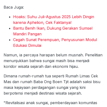
Baca Juga:
Hoaks: Suhu Juli-Agustus 2025 Lebih Dingin
karena Aphelion, Cek Faktanya!
Bantu Benih Ikan, Dukung Gerakan Sumsel
Mandiri Pangan
Cegah Sunat Perempuan, Penyusunan Modul
Edukasi Dimulai
Namun, ia percaya harapan belum musnah. Penelitian
menunjukkan bahwa sungai masih bisa menjadi
koridor wisata sejarah dan ekonomi hijau.
Dimana rumah-rumah tua seperti Rumah Limas Cek
Mas dan rumah Baba Ong Boen Tjit adalah saksi bisu
masa kejayaan perdagangan sungai yang kini
berpotensi menjadi destinasi wisata sejarah.
"Revitalisasi anak sungai, pemberdayaan komunitas