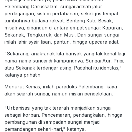
Palembang Darussalam, sungai adalah jalur
perdagangan, sistem pertahanan, sekaligus tempat
tumbuhnya budaya rakyat. Benteng Kuto Besak,
misalnya, dibangun di antara empat sungai: Kapuran,
Sekanak, Tengkuruk, dan Musi. Dari sungai-sungai
inilah lahir syair lisan, pantun, hingga upacara adat.
"Sekarang, anak-anak kita banyak yang tak kenal lagi
nama-nama sungai di kampungnya. Sungai Aur, Prigi,
atau Sekanak terdengar asing. Padahal itu identitas,”
katanya prihatin.
Menurut Kemas, inilah paradoks Palembang, kaya
akan sejarah sungai, namun miskin pengelolaan.
"Urbanisasi yang tak terarah menjadikan sungai
sebagai korban. Pencemaran, pendangkalan, hingga
pembangunan di sempadan sungai menjadi
pemandangan sehari-hari," katanya.