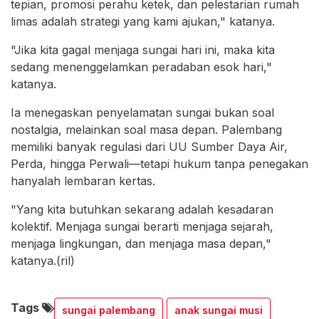
tepian, promosi perahu ketek, dan pelestarian rumah
limas adalah strategi yang kami ajukan," katanya.
"Jika kita gagal menjaga sungai hari ini, maka kita
sedang menenggelamkan peradaban esok hari,"
katanya.
Ia menegaskan penyelamatan sungai bukan soal
nostalgia, melainkan soal masa depan. Palembang
memiliki banyak regulasi dari UU Sumber Daya Air,
Perda, hingga Perwali—tetapi hukum tanpa penegakan
hanyalah lembaran kertas.
"Yang kita butuhkan sekarang adalah kesadaran
kolektif. Menjaga sungai berarti menjaga sejarah,
menjaga lingkungan, dan menjaga masa depan,"
katanya.(ril)
Tags
sungai palembang
anak sungai musi