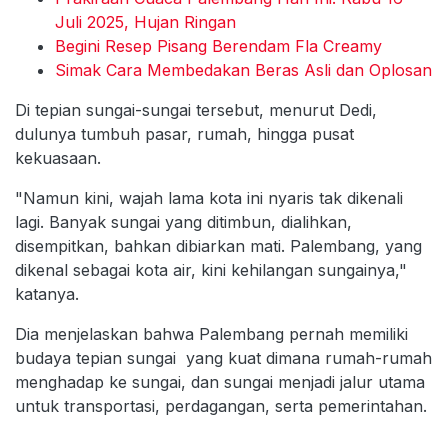
Juli 2025, Hujan Ringan
Begini Resep Pisang Berendam Fla Creamy
Simak Cara Membedakan Beras Asli dan Oplosan
Di tepian sungai-sungai tersebut, menurut Dedi,
dulunya tumbuh pasar, rumah, hingga pusat
kekuasaan.
"Namun kini, wajah lama kota ini nyaris tak dikenali
lagi. Banyak sungai yang ditimbun, dialihkan,
disempitkan, bahkan dibiarkan mati. Palembang, yang
dikenal sebagai kota air, kini kehilangan sungainya,"
katanya.
Dia menjelaskan bahwa Palembang pernah memiliki
budaya tepian sungai yang kuat dimana rumah-rumah
menghadap ke sungai, dan sungai menjadi jalur utama
untuk transportasi, perdagangan, serta pemerintahan.