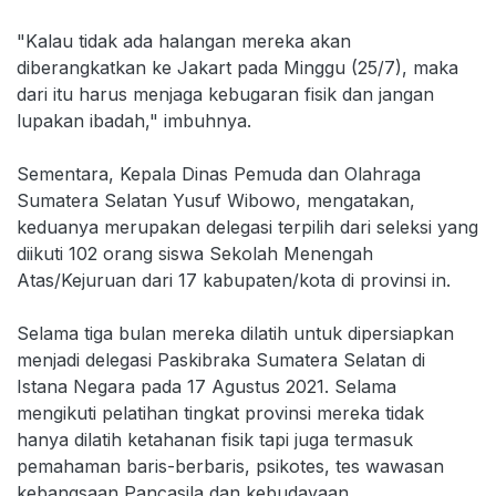
"Kalau tidak ada halangan mereka akan
diberangkatkan ke Jakart pada Minggu (25/7), maka
dari itu harus menjaga kebugaran fisik dan jangan
lupakan ibadah," imbuhnya.
Sementara, Kepala Dinas Pemuda dan Olahraga
Sumatera Selatan Yusuf Wibowo, mengatakan,
keduanya merupakan delegasi terpilih dari seleksi yang
diikuti 102 orang siswa Sekolah Menengah
Atas/Kejuruan dari 17 kabupaten/kota di provinsi in.
Selama tiga bulan mereka dilatih untuk dipersiapkan
menjadi delegasi Paskibraka Sumatera Selatan di
Istana Negara pada 17 Agustus 2021. Selama
mengikuti pelatihan tingkat provinsi mereka tidak
hanya dilatih ketahanan fisik tapi juga termasuk
pemahaman baris-berbaris, psikotes, tes wawasan
kebangsaan Pancasila dan kebudayaan.