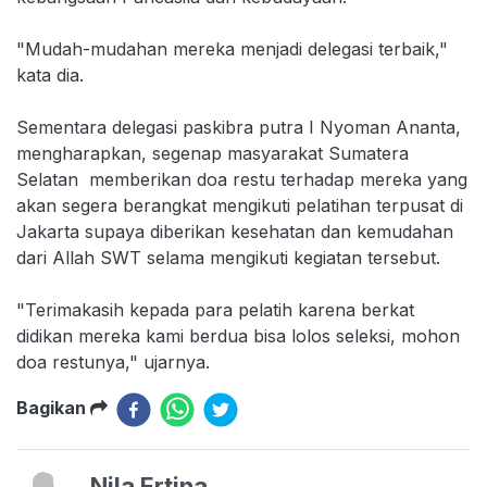
"Mudah-mudahan mereka menjadi delegasi terbaik,"
kata dia.
Sementara delegasi paskibra putra I Nyoman Ananta,
mengharapkan, segenap masyarakat Sumatera
Selatan memberikan doa restu terhadap mereka yang
akan segera berangkat mengikuti pelatihan terpusat di
Jakarta supaya diberikan kesehatan dan kemudahan
dari Allah SWT selama mengikuti kegiatan tersebut.
"Terimakasih kepada para pelatih karena berkat
didikan mereka kami berdua bisa lolos seleksi, mohon
doa restunya," ujarnya.
Bagikan
Nila Ertina