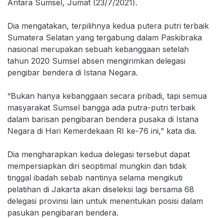
Antara Sumsel, Jumat (23/7/2021).
Dia mengatakan, terpilihnya kedua putera putri terbaik
Sumatera Selatan yang tergabung dalam Paskibraka
nasional merupakan sebuah kebanggaan setelah
tahun 2020 Sumsel absen mengirimkan delegasi
pengibar bendera di Istana Negara.
“Bukan hanya kebanggaan secara pribadi, tapi semua
masyarakat Sumsel bangga ada putra-putri terbaik
dalam barisan pengibaran bendera pusaka di Istana
Negara di Hari Kemerdekaan RI ke-76 ini,” kata dia.
Dia mengharapkan kedua delegasi tersebut dapat
mempersiapkan diri seoptimal mungkin dan tidak
tinggal ibadah sebab nantinya selama mengikuti
pelatihan di Jakarta akan diseleksi lagi bersama 68
delegasi provinsi lain untuk menentukan posisi dalam
pasukan pengibaran bendera.