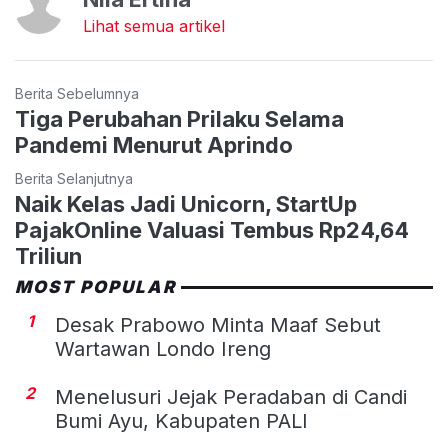
Lihat semua artikel
Berita Sebelumnya
Tiga Perubahan Prilaku Selama
Pandemi Menurut Aprindo
Berita Selanjutnya
Naik Kelas Jadi Unicorn, StartUp
PajakOnline Valuasi Tembus Rp24,64
Triliun
MOST POPULAR
1
Desak Prabowo Minta Maaf Sebut
Wartawan Londo Ireng
2
Menelusuri Jejak Peradaban di Candi
Bumi Ayu, Kabupaten PALI