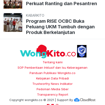
Perkuat Ranting dan Pesantren
KABARKITO
Program RISE OCBC Buka
Peluang UKM Tumbuh dengan
Produk Berkelanjutan
Tentang kami
SOP Pemberitaan Inklusif dan Isu Keberagaman
Panduan Publikasi Wongkito.co
Kebijakan Data Pribadi
Trustworthy News Indikator
Pedoman Media Siber
Transparency Report
Copyright
wongkito.co
© 2021 | Support By