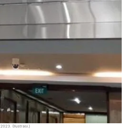
23. (Ilustrasi.)