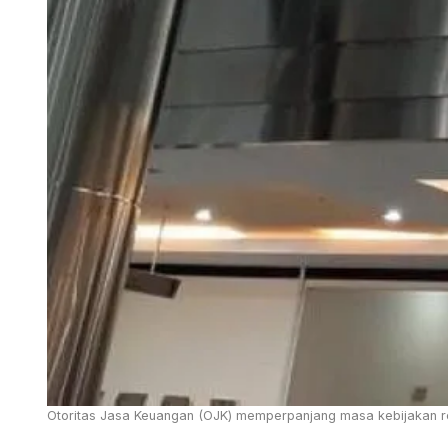
Otoritas Jasa Keuangan (OJK) memperpanjang masa kebijakan relak