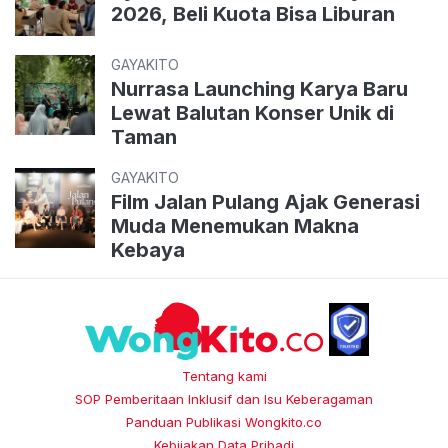
2026, Beli Kuota Bisa Liburan
GAYAKITO
Nurrasa Launching Karya Baru
Lewat Balutan Konser Unik di
Taman
GAYAKITO
Film Jalan Pulang Ajak Generasi
Muda Menemukan Makna
Kebaya
Tentang kami
SOP Pemberitaan Inklusif dan Isu Keberagaman
Panduan Publikasi Wongkito.co
Kebijakan Data Pribadi