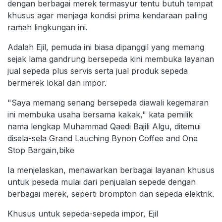
dengan berbagai merek termasyur tentu butuh tempat
khusus agar menjaga kondisi prima kendaraan paling
ramah lingkungan ini.
Adalah Ejil, pemuda ini biasa dipanggil yang memang
sejak lama gandrung bersepeda kini membuka layanan
jual sepeda plus servis serta jual produk sepeda
bermerek lokal dan impor.
"Saya memang senang bersepeda diawali kegemaran
ini membuka usaha bersama kakak," kata pemilik
nama lengkap Muhammad Qaedi Bajili Algu, ditemui
disela-sela Grand Lauching Bynon Coffee and One
Stop Bargain,bike
Ia menjelaskan, menawarkan berbagai layanan khusus
untuk peseda mulai dari penjualan sepede dengan
berbagai merek, seperti brompton dan sepeda elektrik.
Khusus untuk sepeda-sepeda impor, Ejil