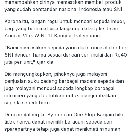
menambahkan dirinya memastikan membeli produk
yang sudah berstandar nasional Indonesia atau SNI.
Karena itu, jangan ragu untuk mencari sepeda impor,
bagi yang berminat bisa langsung datang ke Jalan
Anggar Vlok W No.11 Kampus Palembang.
"Kami memastikan sepeda yang dijual original dan ber-
SNI dengan harga sesuai dengan seri mulai dari Rp40
juta per unit," ujar dia.
Dia mengungkapkan, pihaknya juga melayani
penjualan suku cadang berbagai macam sepeda dan
juga melayani mencuci sepeda lengkap berbagai
intrumen yang dibutuhkan untuk mengembalikan
sepeda seperti baru.
Dengan datang ke Bynon dan One Stop Bargain.bike
tidak hanya dapat memilih beragam sepeda dan
sparepartnya tetapi juga dapat menikmati minuman