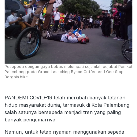
Pesepeda dengan gaya bebas melompati sejumlah pejabat Pemkot
Palembang pada Grand Launching Bynon Coffee and One Stop
Bargain.bike
PANDEMI COVID-19 telah merubah banyak tatanan
hidup masyarakat dunia, termasuk di Kota Palembang,
salah satunya bersepeda menjadi tren yang paling
banyak pengemarnya.
Namun, untuk tetap nyaman menggunakan sepeda