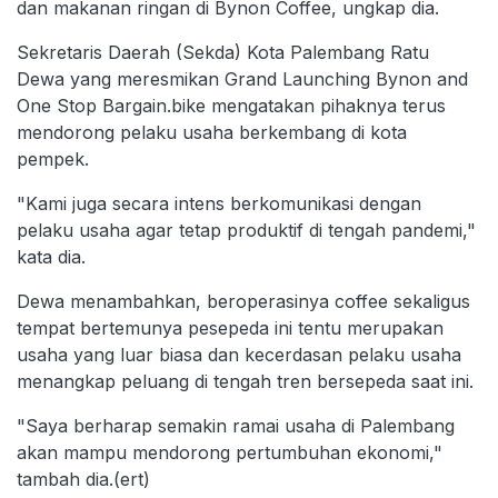
dan makanan ringan di Bynon Coffee, ungkap dia.
Sekretaris Daerah (Sekda) Kota Palembang Ratu
Dewa yang meresmikan Grand Launching Bynon and
One Stop Bargain.bike mengatakan pihaknya terus
mendorong pelaku usaha berkembang di kota
pempek.
"Kami juga secara intens berkomunikasi dengan
pelaku usaha agar tetap produktif di tengah pandemi,"
kata dia.
Dewa menambahkan, beroperasinya coffee sekaligus
tempat bertemunya pesepeda ini tentu merupakan
usaha yang luar biasa dan kecerdasan pelaku usaha
menangkap peluang di tengah tren bersepeda saat ini.
"Saya berharap semakin ramai usaha di Palembang
akan mampu mendorong pertumbuhan ekonomi,"
tambah dia.(ert)