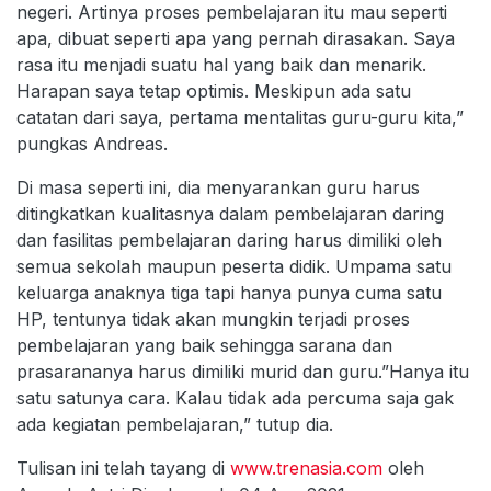
negeri. Artinya proses pembelajaran itu mau seperti
apa, dibuat seperti apa yang pernah dirasakan. Saya
rasa itu menjadi suatu hal yang baik dan menarik.
Harapan saya tetap optimis. Meskipun ada satu
catatan dari saya, pertama mentalitas guru-guru kita,”
pungkas Andreas.
Di masa seperti ini, dia menyarankan guru harus
ditingkatkan kualitasnya dalam pembelajaran daring
dan fasilitas pembelajaran daring harus dimiliki oleh
semua sekolah maupun peserta didik. Umpama satu
keluarga anaknya tiga tapi hanya punya cuma satu
HP, tentunya tidak akan mungkin terjadi proses
pembelajaran yang baik sehingga sarana dan
prasarananya harus dimiliki murid dan guru.”Hanya itu
satu satunya cara. Kalau tidak ada percuma saja gak
ada kegiatan pembelajaran,” tutup dia.
Tulisan ini telah tayang di
www.trenasia.com
oleh