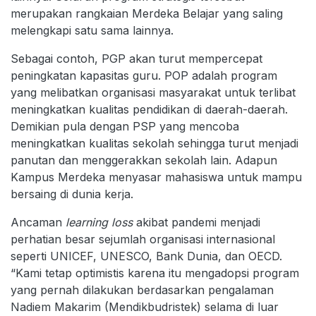
merupakan rangkaian Merdeka Belajar yang saling
melengkapi satu sama lainnya.
Sebagai contoh, PGP akan turut mempercepat
peningkatan kapasitas guru. POP adalah program
yang melibatkan organisasi masyarakat untuk terlibat
meningkatkan kualitas pendidikan di daerah-daerah.
Demikian pula dengan PSP yang mencoba
meningkatkan kualitas sekolah sehingga turut menjadi
panutan dan menggerakkan sekolah lain. Adapun
Kampus Merdeka menyasar mahasiswa untuk mampu
bersaing di dunia kerja.
Ancaman
learning loss
akibat pandemi menjadi
perhatian besar sejumlah organisasi internasional
seperti UNICEF, UNESCO, Bank Dunia, dan OECD.
“Kami tetap optimistis karena itu mengadopsi program
yang pernah dilakukan berdasarkan pengalaman
Nadiem Makarim (Mendikbudristek) selama di luar