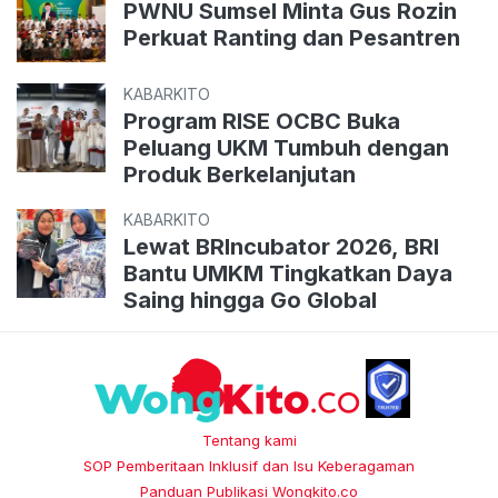
PWNU Sumsel Minta Gus Rozin
Perkuat Ranting dan Pesantren
KABARKITO
Program RISE OCBC Buka
Peluang UKM Tumbuh dengan
Produk Berkelanjutan
KABARKITO
Lewat BRIncubator 2026, BRI
Bantu UMKM Tingkatkan Daya
Saing hingga Go Global
Tentang kami
SOP Pemberitaan Inklusif dan Isu Keberagaman
Panduan Publikasi Wongkito.co