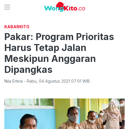
KABARKITO
Pakar: Program Prioritas
Harus Tetap Jalan
Meskipun Anggaran
Dipangkas
Nila Ertina
-
Rabu
,
04 Agustus 2021 07:01
WIB