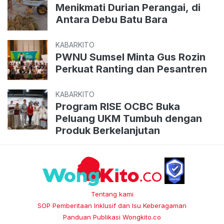
Menikmati Durian Perangai, di
Antara Debu Batu Bara
KABARKITO
PWNU Sumsel Minta Gus Rozin
Perkuat Ranting dan Pesantren
KABARKITO
Program RISE OCBC Buka
Peluang UKM Tumbuh dengan
Produk Berkelanjutan
Tentang kami
SOP Pemberitaan Inklusif dan Isu Keberagaman
Panduan Publikasi Wongkito.co