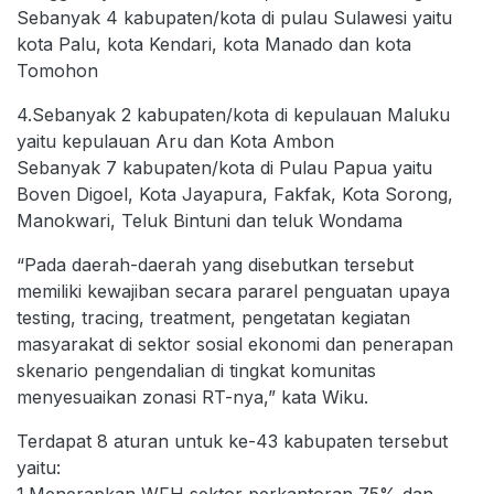
Sebanyak 4 kabupaten/kota di pulau Sulawesi yaitu
kota Palu, kota Kendari, kota Manado dan kota
Tomohon
4.Sebanyak 2 kabupaten/kota di kepulauan Maluku
yaitu kepulauan Aru dan Kota Ambon
Sebanyak 7 kabupaten/kota di Pulau Papua yaitu
Boven Digoel, Kota Jayapura, Fakfak, Kota Sorong,
Manokwari, Teluk Bintuni dan teluk Wondama
“Pada daerah-daerah yang disebutkan tersebut
memiliki kewajiban secara pararel penguatan upaya
testing, tracing, treatment, pengetatan kegiatan
masyarakat di sektor sosial ekonomi dan penerapan
skenario pengendalian di tingkat komunitas
menyesuaikan zonasi RT-nya,” kata Wiku.
Terdapat 8 aturan untuk ke-43 kabupaten tersebut
yaitu: