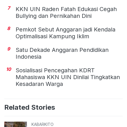
7
KKN UIN Raden Fatah Edukasi Cegah
Bullying dan Pernikahan Dini
8
Pemkot Sebut Anggaran jadi Kendala
Optimalisasi Kampung Iklim
9
Satu Dekade Anggaran Pendidikan
Indonesia
10
Sosialisasi Pencegahan KDRT
Mahasiswa KKN UIN Dinilai Tingkatkan
Kesadaran Warga
Related Stories
KABARKITO