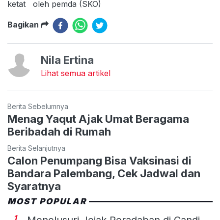
ketat oleh pemda (SKO)
Bagikan
Nila Ertina
Lihat semua artikel
Berita Sebelumnya
Menag Yaqut Ajak Umat Beragama
Beribadah di Rumah
Berita Selanjutnya
Calon Penumpang Bisa Vaksinasi di
Bandara Palembang, Cek Jadwal dan
Syaratnya
MOST POPULAR
1