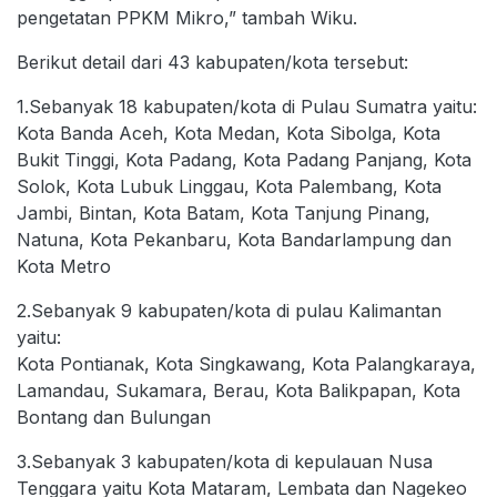
pengetatan PPKM Mikro,” tambah Wiku.
Berikut detail dari 43 kabupaten/kota tersebut:
1.Sebanyak 18 kabupaten/kota di Pulau Sumatra yaitu:
Kota Banda Aceh, Kota Medan, Kota Sibolga, Kota
Bukit Tinggi, Kota Padang, Kota Padang Panjang, Kota
Solok, Kota Lubuk Linggau, Kota Palembang, Kota
Jambi, Bintan, Kota Batam, Kota Tanjung Pinang,
Natuna, Kota Pekanbaru, Kota Bandarlampung dan
Kota Metro
2.Sebanyak 9 kabupaten/kota di pulau Kalimantan
yaitu:
Kota Pontianak, Kota Singkawang, Kota Palangkaraya,
Lamandau, Sukamara, Berau, Kota Balikpapan, Kota
Bontang dan Bulungan
3.Sebanyak 3 kabupaten/kota di kepulauan Nusa
Tenggara yaitu Kota Mataram, Lembata dan Nagekeo