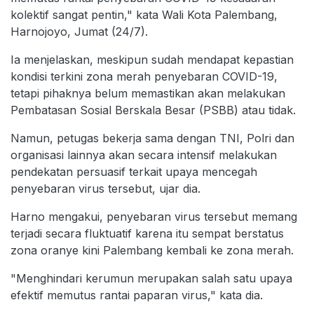
kolektif sangat pentin," kata Wali Kota Palembang,
Harnojoyo, Jumat (24/7).
Ia menjelaskan, meskipun sudah mendapat kepastian
kondisi terkini zona merah penyebaran COVID-19,
tetapi pihaknya belum memastikan akan melakukan
Pembatasan Sosial Berskala Besar (PSBB) atau tidak.
Namun, petugas bekerja sama dengan TNI, Polri dan
organisasi lainnya akan secara intensif melakukan
pendekatan persuasif terkait upaya mencegah
penyebaran virus tersebut, ujar dia.
Harno mengakui, penyebaran virus tersebut memang
terjadi secara fluktuatif karena itu sempat berstatus
zona oranye kini Palembang kembali ke zona merah.
"Menghindari kerumun merupakan salah satu upaya
efektif memutus rantai paparan virus," kata dia.