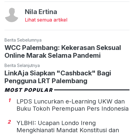
Nila Ertina
Lihat semua artikel
Berita Sebelumnya
WCC Palembang: Kekerasan Seksual
Online Marak Selama Pandemi
Berita Selanjutnya
LinkAja Siapkan "Cashback" Bagi
Pengguna LRT Palembang
MOST POPULAR
1
LPDS Luncurkan e-Learning UKW dan
Buku Tokoh Perempuan Pers Indonesia
2
YLBHI: Ucapan Londo Ireng
Mengkhianati Mandat Konstitusi dan