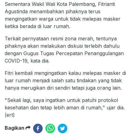
Sementara Wakil Wali Kota Palembang, Fitrianti
Agustinda menambahkan pihaknya terus
mengingatkan warga untuk tidak melepas masker
ketika berada di luar rumah.
Terkait pernyataan resmi zona merah, tentunya
pihaknya akan melakukan diskusi terlebih dahulu
dengan Gugus Tugas Percepatan Penanggulangan
COVID-19, kata dia.
Fitri kembali mengingatkan kalau melepas masker di
luar rumah menjadi salah satu tindakan yang tidak
hanya merugikan diri sendiri tetapi juga orang lain.
"Sekali lagi, saya ingatkan untuk patuhi protokol
kesehatan dan tetap lebih aman di rumah," ujar dia.
(ert)
Bagikan