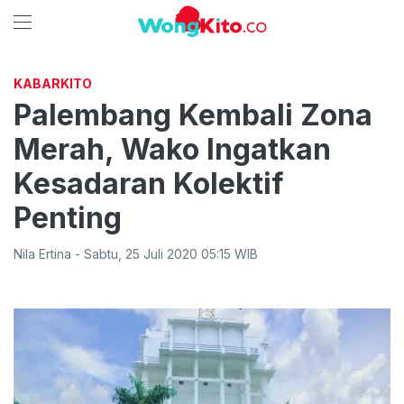
KABARKITO
Palembang Kembali Zona
Merah, Wako Ingatkan
Kesadaran Kolektif
Penting
Nila Ertina
-
Sabtu
,
25 Juli 2020 05:15
WIB