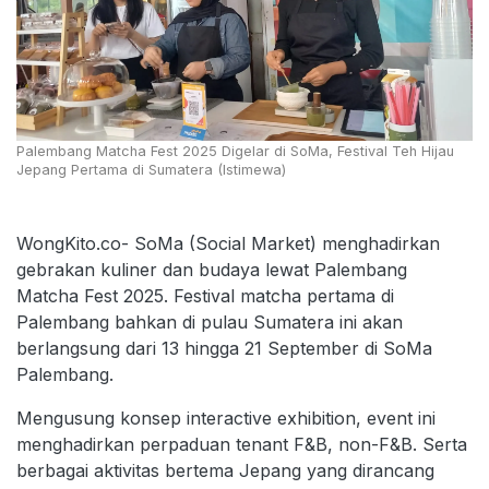
Palembang Matcha Fest 2025 Digelar di SoMa, Festival Teh Hijau
Jepang Pertama di Sumatera (Istimewa)
WongKito.co- SoMa (Social Market) menghadirkan
gebrakan kuliner dan budaya lewat Palembang
Matcha Fest 2025. Festival matcha pertama di
Palembang bahkan di pulau Sumatera ini akan
berlangsung dari 13 hingga 21 September di SoMa
Palembang.
Mengusung konsep interactive exhibition, event ini
menghadirkan perpaduan tenant F&B, non-F&B. Serta
berbagai aktivitas bertema Jepang yang dirancang