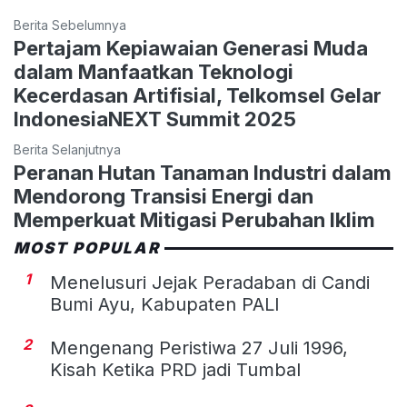
Berita Sebelumnya
Pertajam Kepiawaian Generasi Muda
dalam Manfaatkan Teknologi
Kecerdasan Artifisial, Telkomsel Gelar
IndonesiaNEXT Summit 2025
Berita Selanjutnya
Peranan Hutan Tanaman Industri dalam
Mendorong Transisi Energi dan
Memperkuat Mitigasi Perubahan Iklim
MOST POPULAR
1
Menelusuri Jejak Peradaban di Candi
Bumi Ayu, Kabupaten PALI
2
Mengenang Peristiwa 27 Juli 1996,
Kisah Ketika PRD jadi Tumbal