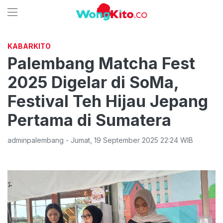
KABARKITO
Palembang Matcha Fest
2025 Digelar di SoMa,
Festival Teh Hijau Jepang
Pertama di Sumatera
adminpalembang
-
Jumat
,
19 September 2025 22:24
WIB