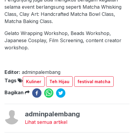
selama event berlangsung seperti Matcha Whisking
Class, Clay Art: Handcrafted Matcha Bowl Class,
Matcha Baking Class.
Gelato Wrapping Workshop, Beads Workshop,
Japanese Cosplay, Film Screening, content creator
workshop.
Editor:
adminpalembang
Tags
Kuliner
Teh Hijau
festival matcha
Bagikan
adminpalembang
Lihat semua artikel