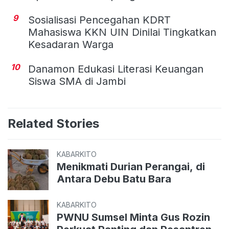
9
Sosialisasi Pencegahan KDRT
Mahasiswa KKN UIN Dinilai Tingkatkan
Kesadaran Warga
10
Danamon Edukasi Literasi Keuangan
Siswa SMA di Jambi
Related Stories
KABARKITO
Menikmati Durian Perangai, di
Antara Debu Batu Bara
KABARKITO
PWNU Sumsel Minta Gus Rozin