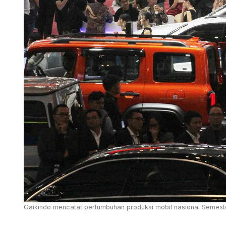
Gaikindo mencatat pertumbuhan produksi mobil nasional Semeste