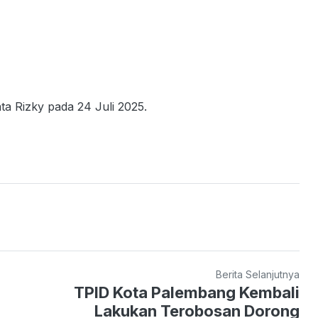
ta Rizky pada 24 Juli 2025.
Berita Selanjutnya
TPID Kota Palembang Kembali
Lakukan Terobosan Dorong