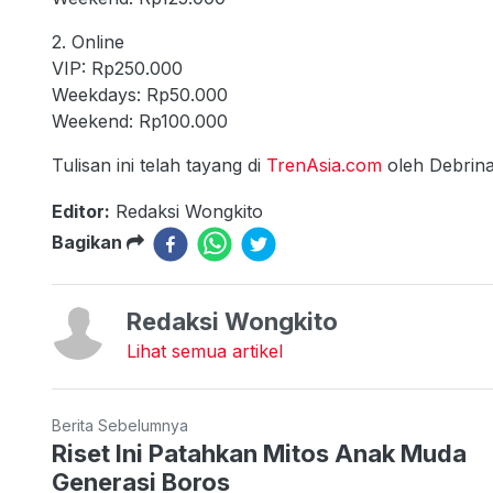
2. Online
VIP: Rp250.000
Weekdays: Rp50.000
Weekend: Rp100.000
Tulisan ini telah tayang di
TrenAsia.com
oleh Debrina
Editor:
Redaksi Wongkito
Bagikan
Redaksi Wongkito
Lihat semua artikel
Berita Sebelumnya
Riset Ini Patahkan Mitos Anak Muda
Generasi Boros