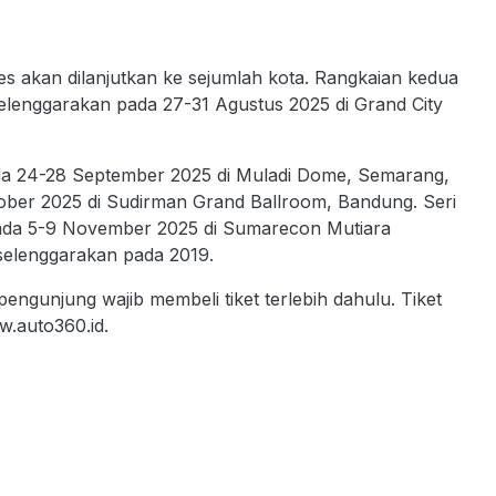
s akan dilanjutkan ke sejumlah kota. Rangkaian kedua
elenggarakan pada 27-31 Agustus 2025 di Grand City
da 24-28 September 2025 di Muladi Dome, Semarang,
ober 2025 di Sudirman Grand Ballroom, Bandung. Seri
pada 5-9 November 2025 di Sumarecon Mutiara
diselenggarakan pada 2019.
ngunjung wajib membeli tiket terlebih dahulu. Tiket
ww.auto360.id.