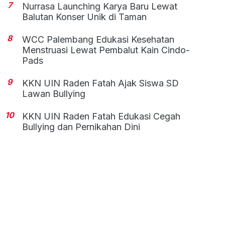
7
Nurrasa Launching Karya Baru Lewat
Balutan Konser Unik di Taman
8
WCC Palembang Edukasi Kesehatan
Menstruasi Lewat Pembalut Kain Cindo-
Pads
9
KKN UIN Raden Fatah Ajak Siswa SD
Lawan Bullying
10
KKN UIN Raden Fatah Edukasi Cegah
Bullying dan Pernikahan Dini