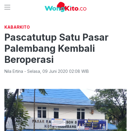
KABARKITO
Pascatutup Satu Pasar
Palembang Kembali
Beroperasi
Nila Ertina
-
Selasa
,
09 Juni 2020 02:08
WIB