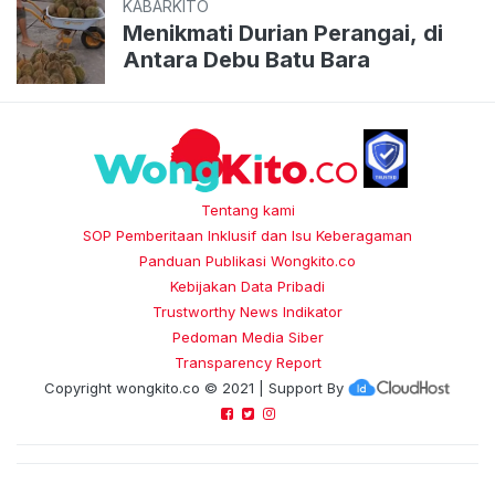
KABARKITO
Menikmati Durian Perangai, di
Antara Debu Batu Bara
Tentang kami
SOP Pemberitaan Inklusif dan Isu Keberagaman
Panduan Publikasi Wongkito.co
Kebijakan Data Pribadi
Trustworthy News Indikator
Pedoman Media Siber
Transparency Report
Copyright
wongkito.co
© 2021 | Support By