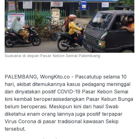
Suasana di depan Pasar Kebon Semai Palembang
PALEMBANG, WongKito.co - Pascatutup selama 10
hari, akibat ditemukannya kasus pedagang meninggal
dan dinyatakan positif COVID-19 Pasar Kebon Semai
kini kembali beroperasisedangkan Pasar Kebun Bunga
belum beroperasi. Meskipun kini dari hasil Swab
diketahui enam orang lainnya juga positif terpapar
Virus Corona di pasar tradisional kawasan Sekip
tersebut.