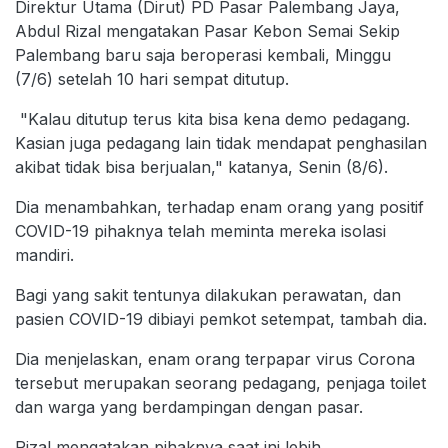
Direktur Utama (Dirut) PD Pasar Palembang Jaya,
Abdul Rizal mengatakan Pasar Kebon Semai Sekip
Palembang baru saja beroperasi kembali, Minggu
(7/6) setelah 10 hari sempat ditutup.
"Kalau ditutup terus kita bisa kena demo pedagang.
Kasian juga pedagang lain tidak mendapat penghasilan
akibat tidak bisa berjualan," katanya, Senin (8/6).
Dia menambahkan, terhadap enam orang yang positif
COVID-19 pihaknya telah meminta mereka isolasi
mandiri.
Bagi yang sakit tentunya dilakukan perawatan, dan
pasien COVID-19 dibiayi pemkot setempat, tambah dia.
Dia menjelaskan, enam orang terpapar virus Corona
tersebut merupakan seorang pedagang, penjaga toilet
dan warga yang berdampingan dengan pasar.
Rizal mengatakan pihaknya saat ini lebih