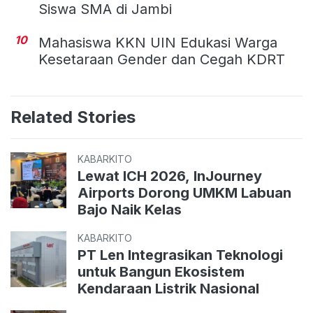
Siswa SMA di Jambi
10
Mahasiswa KKN UIN Edukasi Warga
Kesetaraan Gender dan Cegah KDRT
Related Stories
KABARKITO
Lewat ICH 2026, InJourney
Airports Dorong UMKM Labuan
Bajo Naik Kelas
KABARKITO
PT Len Integrasikan Teknologi
untuk Bangun Ekosistem
Kendaraan Listrik Nasional