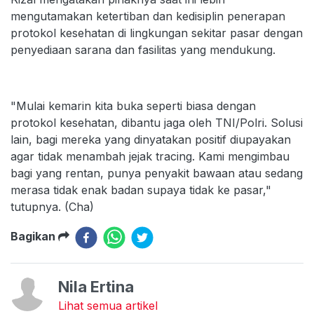
mengutamakan ketertiban dan kedisiplin penerapan
protokol kesehatan di lingkungan sekitar pasar dengan
penyediaan sarana dan fasilitas yang mendukung.
"Mulai kemarin kita buka seperti biasa dengan
protokol kesehatan, dibantu jaga oleh TNI/Polri. Solusi
lain, bagi mereka yang dinyatakan positif diupayakan
agar tidak menambah jejak tracing. Kami mengimbau
bagi yang rentan, punya penyakit bawaan atau sedang
merasa tidak enak badan supaya tidak ke pasar,"
tutupnya. (Cha)
Bagikan
Nila Ertina
Lihat semua artikel