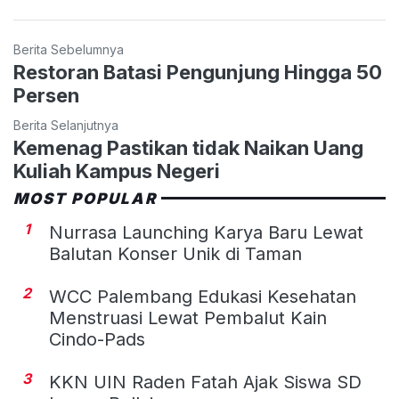
Berita Sebelumnya
Restoran Batasi Pengunjung Hingga 50
Persen
Berita Selanjutnya
Kemenag Pastikan tidak Naikan Uang
Kuliah Kampus Negeri
MOST POPULAR
1
Nurrasa Launching Karya Baru Lewat
Balutan Konser Unik di Taman
2
WCC Palembang Edukasi Kesehatan
Menstruasi Lewat Pembalut Kain
Cindo-Pads
3
KKN UIN Raden Fatah Ajak Siswa SD