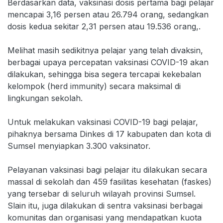
Berdasarkan data, vaksinasi dosis pertama bagi pelajar
mencapai 3,16 persen atau 26.794 orang, sedangkan
dosis kedua sekitar 2,31 persen atau 19.536 orang,.
Melihat masih sedikitnya pelajar yang telah divaksin,
berbagai upaya percepatan vaksinasi COVID-19 akan
dilakukan, sehingga bisa segera tercapai kekebalan
kelompok (herd immunity) secara maksimal di
lingkungan sekolah.
Untuk melakukan vaksinasi COVID-19 bagi pelajar,
pihaknya bersama Dinkes di 17 kabupaten dan kota di
Sumsel menyiapkan 3.300 vaksinator.
Pelayanan vaksinasi bagi pelajar itu dilakukan secara
massal di sekolah dan 459 fasilitas kesehatan (faskes)
yang tersebar di seluruh wilayah provinsi Sumsel.
Slain itu, juga dilakukan di sentra vaksinasi berbagai
komunitas dan organisasi yang mendapatkan kuota