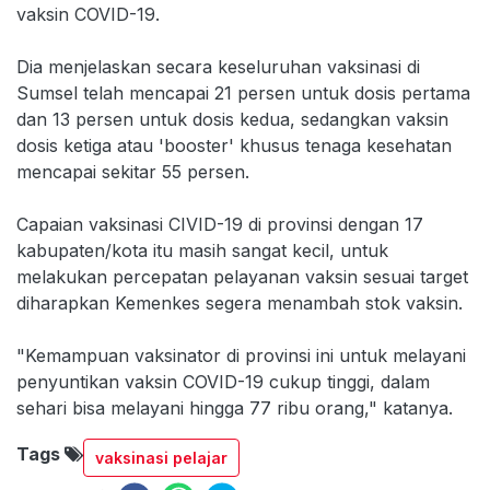
vaksin COVID-19.
Dia menjelaskan secara keseluruhan vaksinasi di
Sumsel telah mencapai 21 persen untuk dosis pertama
dan 13 persen untuk dosis kedua, sedangkan vaksin
dosis ketiga atau 'booster' khusus tenaga kesehatan
mencapai sekitar 55 persen.
Capaian vaksinasi CIVID-19 di provinsi dengan 17
kabupaten/kota itu masih sangat kecil, untuk
melakukan percepatan pelayanan vaksin sesuai target
diharapkan Kemenkes segera menambah stok vaksin.
"Kemampuan vaksinator di provinsi ini untuk melayani
penyuntikan vaksin COVID-19 cukup tinggi, dalam
sehari bisa melayani hingga 77 ribu orang," katanya.
Tags
vaksinasi pelajar