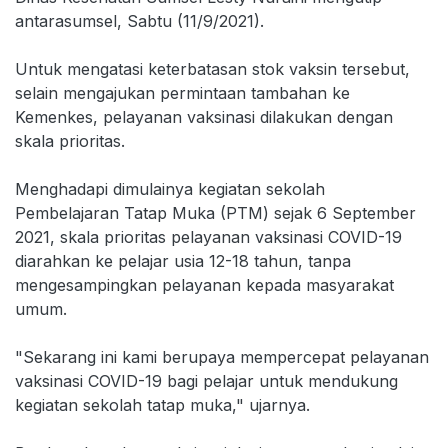
antarasumsel, Sabtu (11/9/2021).
Untuk mengatasi keterbatasan stok vaksin tersebut,
selain mengajukan permintaan tambahan ke
Kemenkes, pelayanan vaksinasi dilakukan dengan
skala prioritas.
Menghadapi dimulainya kegiatan sekolah
Pembelajaran Tatap Muka (PTM) sejak 6 September
2021, skala prioritas pelayanan vaksinasi COVID-19
diarahkan ke pelajar usia 12-18 tahun, tanpa
mengesampingkan pelayanan kepada masyarakat
umum.
"Sekarang ini kami berupaya mempercepat pelayanan
vaksinasi COVID-19 bagi pelajar untuk mendukung
kegiatan sekolah tatap muka," ujarnya.