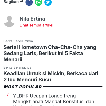
Bagikan
Nila Ertina
Lihat semua artikel
Berita Sebelumnya
Serial Hometown Cha-Cha-Cha yang
Sedang Laris, Berikut ini 5 Fakta
Menarii
Berita Selanjutnya
Keadilan Untuk si Miskin, Berkaca dari
2 Ibu Mencuri Susu
MOST POPULAR
1
YLBHI: Ucapan Londo Ireng
Mengkhianati Mandat Konstitusi dan