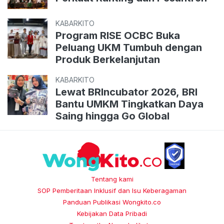
KABARKITO
Program RISE OCBC Buka
Peluang UKM Tumbuh dengan
Produk Berkelanjutan
KABARKITO
Lewat BRIncubator 2026, BRI
Bantu UMKM Tingkatkan Daya
Saing hingga Go Global
Tentang kami
SOP Pemberitaan Inklusif dan Isu Keberagaman
Panduan Publikasi Wongkito.co
Kebijakan Data Pribadi